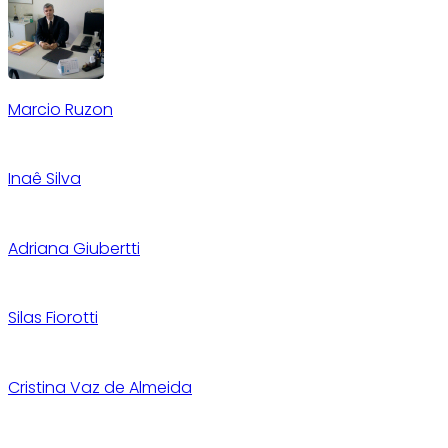
Marcio Ruzon
Inaê Silva
Adriana Giubertti
Silas Fiorotti
Cristina Vaz de Almeida