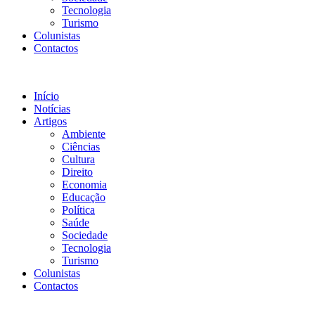
Tecnologia
Turismo
Colunistas
Contactos
Início
Notícias
Artigos
Ambiente
Ciências
Cultura
Direito
Economia
Educação
Política
Saúde
Sociedade
Tecnologia
Turismo
Colunistas
Contactos