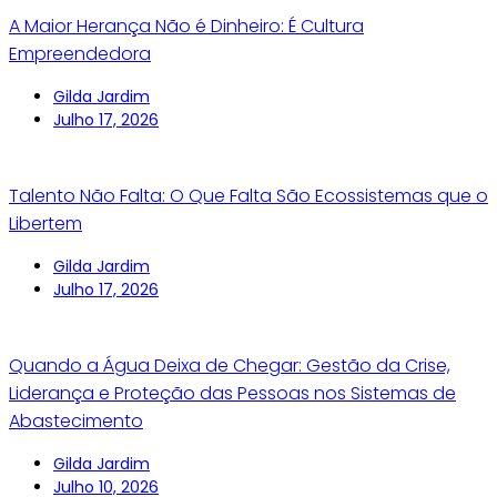
A Maior Herança Não é Dinheiro: É Cultura
Empreendedora
Gilda Jardim
Julho 17, 2026
Talento Não Falta: O Que Falta São Ecossistemas que o
Libertem
Gilda Jardim
Julho 17, 2026
Quando a Água Deixa de Chegar: Gestão da Crise,
Liderança e Proteção das Pessoas nos Sistemas de
Abastecimento
Gilda Jardim
Julho 10, 2026