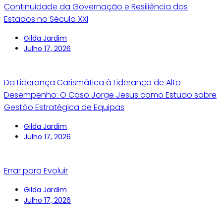
Continuidade da Governação e Resiliência dos
Estados no Século XXI
Gilda Jardim
Julho 17, 2026
Da Liderança Carismática à Liderança de Alto
Desempenho: O Caso Jorge Jesus como Estudo sobre
Gestão Estratégica de Equipas
Gilda Jardim
Julho 17, 2026
Errar para Evoluir
Gilda Jardim
Julho 17, 2026