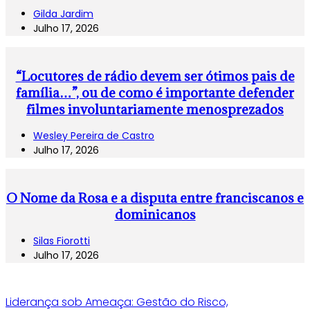
Gilda Jardim
Julho 17, 2026
“Locutores de rádio devem ser ótimos pais de
família…”, ou de como é importante defender
filmes involuntariamente menosprezados
Wesley Pereira de Castro
Julho 17, 2026
O Nome da Rosa e a disputa entre franciscanos e
dominicanos
Silas Fiorotti
Julho 17, 2026
Liderança sob Ameaça: Gestão do Risco,