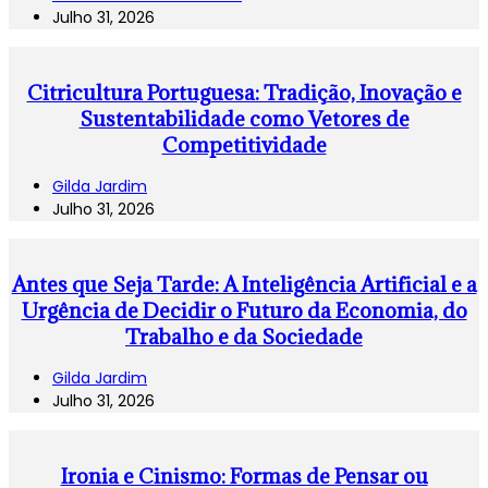
Julho 31, 2026
Citricultura Portuguesa: Tradição, Inovação e
Sustentabilidade como Vetores de
Competitividade
Gilda Jardim
Julho 31, 2026
Antes que Seja Tarde: A Inteligência Artificial e a
Urgência de Decidir o Futuro da Economia, do
Trabalho e da Sociedade
Gilda Jardim
Julho 31, 2026
Ironia e Cinismo: Formas de Pensar ou