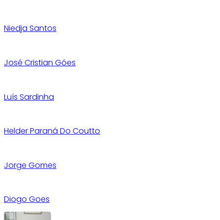
Niedja Santos
José Cristian Góes
Luís Sardinha
Helder Paraná Do Coutto
Jorge Gomes
Diogo Goes