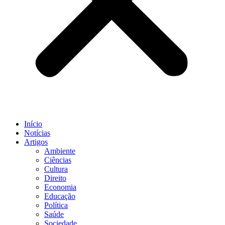
Início
Notícias
Artigos
Ambiente
Ciências
Cultura
Direito
Economia
Educação
Política
Saúde
Sociedade