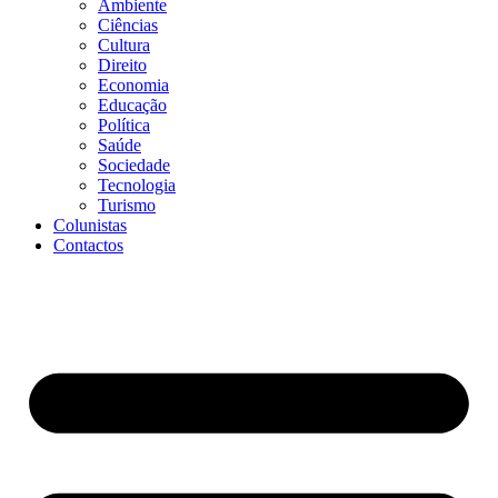
Ambiente
Ciências
Cultura
Direito
Economia
Educação
Política
Saúde
Sociedade
Tecnologia
Turismo
Colunistas
Contactos