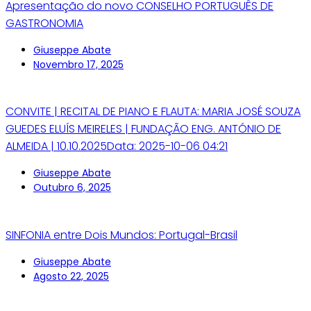
Apresentação do novo CONSELHO PORTUGUÊS DE
GASTRONOMIA
Giuseppe Abate
Novembro 17, 2025
CONVITE | RECITAL DE PIANO E FLAUTA: MARIA JOSÉ SOUZA
GUEDES ELUÍS MEIRELES | FUNDAÇÃO ENG. ANTÓNIO DE
ALMEIDA | 10.10.2025Data: 2025-10-06 04:21
Giuseppe Abate
Outubro 6, 2025
SINFONIA entre Dois Mundos: Portugal-Brasil
Giuseppe Abate
Agosto 22, 2025