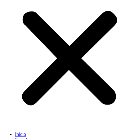
Início