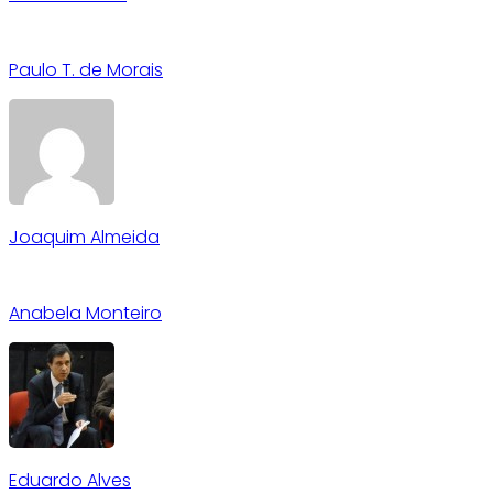
Paulo T. de Morais
Joaquim Almeida
Anabela Monteiro
Eduardo Alves