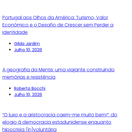
Portugal aos Olhos da América: Turismo, Valor
Económico e o Desafio de Crescer sem Perder a
Identidade
Gilda Jardim
Julho 10, 2026
A geografia da Mente: uma viajante construindo
memórias e resistência
Roberta Bocchi
Julho 10, 2026
“O luxo e a aristocracia caem-me muito bem!”: do
elogio à democracia estadunidense enquanto
hipocrisia (in)voluntária