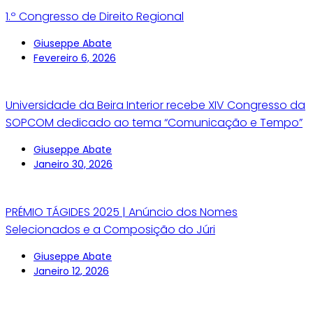
1.º Congresso de Direito Regional
Giuseppe Abate
Fevereiro 6, 2026
Universidade da Beira Interior recebe XIV Congresso da
SOPCOM dedicado ao tema “Comunicação e Tempo”
Giuseppe Abate
Janeiro 30, 2026
PRÉMIO TÁGIDES 2025 | Anúncio dos Nomes
Selecionados e a Composição do Júri
Giuseppe Abate
Janeiro 12, 2026