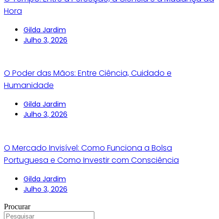
Hora
Gilda Jardim
Julho 3, 2026
O Poder das Mãos: Entre Ciência, Cuidado e
Humanidade
Gilda Jardim
Julho 3, 2026
O Mercado Invisível: Como Funciona a Bolsa
Portuguesa e Como Investir com Consciência
Gilda Jardim
Julho 3, 2026
Procurar