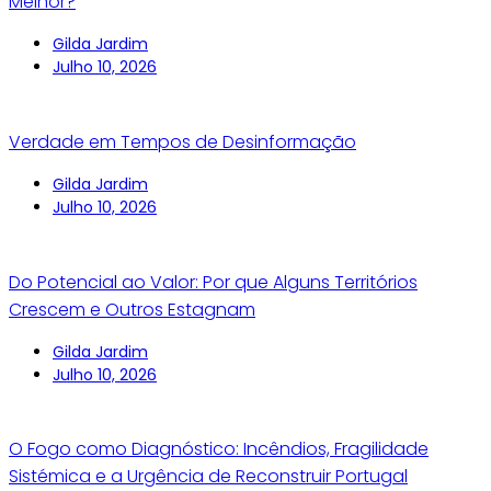
Melhor?
Gilda Jardim
Julho 10, 2026
Verdade em Tempos de Desinformação
Gilda Jardim
Julho 10, 2026
Do Potencial ao Valor: Por que Alguns Territórios
Crescem e Outros Estagnam
Gilda Jardim
Julho 10, 2026
O Fogo como Diagnóstico: Incêndios, Fragilidade
Sistémica e a Urgência de Reconstruir Portugal