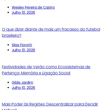
Wesley Pereira de Castro
Julho 10, 2026
O que dizer diante de mais um fracasso do futebol
brasileiro?
Silas Fiorotti
Julho 10, 2026
Festividades de Verão como Ecossistemas de
Pertença, Memória e Ligação Social
Gilda Jardim
Julho 10, 2026
Mais Poder às Regiões: Descentralizar para Decidir