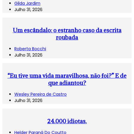
Gilda Jardim
Julho 31, 2026
Um escândalo: o estranho caso da escrita
roubada
Roberta Bocchi
Julho 31, 2026
“Eu tive uma vida maravilhosa, não foi?” E de
que adiantou?
Wesley Pereira de Castro
Julho 31, 2026
24.000 idiotas.
Helder Paraná Do Coutto