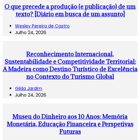
O que precede a produção (e publicação) de um
texto? [Diário em busca de um assunto]
Wesley Pereira de Castro
Julho 24, 2026
Reconhecimento Internacional,
Sustentabilidade e Competitividade Territorial:
A Madeira como Destino Turístico de Excelência
no Contexto do Turismo Global
Gilda Jardim
Julho 24, 2026
Museu do Dinheiro aos 10 Anos: Memória
Monetária, Educação Financeira e Perspetivas
Futuras