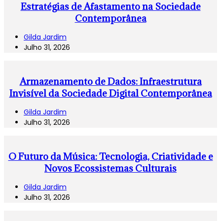
Estratégias de Afastamento na Sociedade
Contemporânea
Gilda Jardim
Julho 31, 2026
Armazenamento de Dados: Infraestrutura
Invisível da Sociedade Digital Contemporânea
Gilda Jardim
Julho 31, 2026
O Futuro da Música: Tecnologia, Criatividade e
Novos Ecossistemas Culturais
Gilda Jardim
Julho 31, 2026