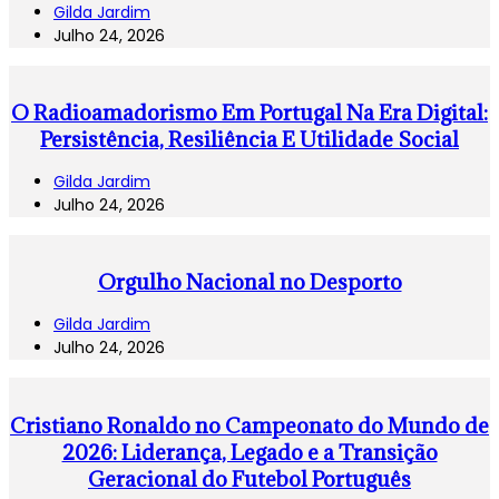
Gilda Jardim
Julho 24, 2026
O Radioamadorismo Em Portugal Na Era Digital:
Persistência, Resiliência E Utilidade Social
Gilda Jardim
Julho 24, 2026
Orgulho Nacional no Desporto
Gilda Jardim
Julho 24, 2026
Cristiano Ronaldo no Campeonato do Mundo de
2026: Liderança, Legado e a Transição
Geracional do Futebol Português