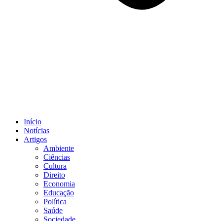
Início
Notícias
Artigos
Ambiente
Ciências
Cultura
Direito
Economia
Educação
Política
Saúde
Sociedade