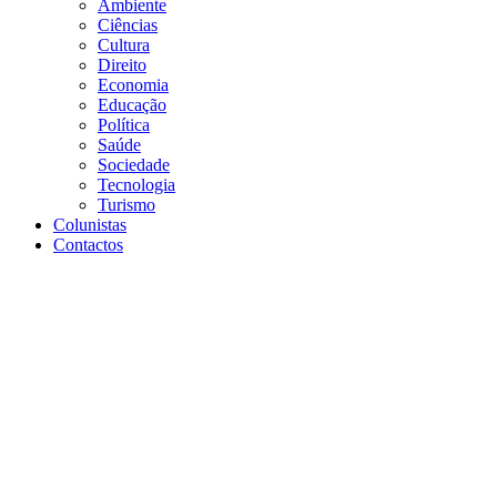
Ambiente
Ciências
Cultura
Direito
Economia
Educação
Política
Saúde
Sociedade
Tecnologia
Turismo
Colunistas
Contactos