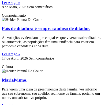
Ler Artigo »
8 de Maio, 2026
Sem comentários
Comportamento
País de ditadura é sempre saudoso de ditador.
As votações evidenciam que em países que viveram sobre ditadura,
ou autocracia, as populações têm uma tendência para votar em
partidos e candidatos linha dura,
Ler Artigo »
17 de Abril, 2026
Sem comentários
Cultura
Marialvismo.
Para terem uma ideia da preeminência desta família, vos informo
que seu sobrenome, seu apelido, seu nome de família, portanto um
nome, um substantivo próprio,