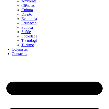
Ambiente
Ciências
Cultura
Direito
Economia
Educação
Política
Saúde
Sociedade
Tecnologia
Turismo
Colunistas
Contactos