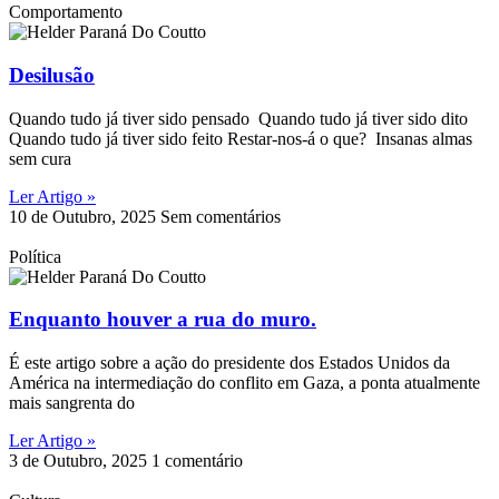
Comportamento
Desilusão
Quando tudo já tiver sido pensado Quando tudo já tiver sido dito
Quando tudo já tiver sido feito Restar-nos-á o que? Insanas almas
sem cura
Ler Artigo »
10 de Outubro, 2025
Sem comentários
Política
Enquanto houver a rua do muro.
É este artigo sobre a ação do presidente dos Estados Unidos da
América na intermediação do conflito em Gaza, a ponta atualmente
mais sangrenta do
Ler Artigo »
3 de Outubro, 2025
1 comentário