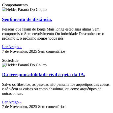
Comportamento
Sentimento de distância.
Pessoas que falam de longe Mais longe estão suas almas Sem
compromisso Sem envolvimento Ou intimidade Desconhecem o
próximo E o próximo somos todos nós,
Ler Artigo »
7 de Novembro, 2025
Sem comentários
Sociedade
Da irresponsabilidade civil à peta da IA.
Salvo os filósofos, as pessoas não pensam nos arquétipos das coisas,
e só vêem as coisas ou como absolutas, ou como arquétipos de
outras coisas.
Ler Artigo »
7 de Novembro, 2025
Sem comentários