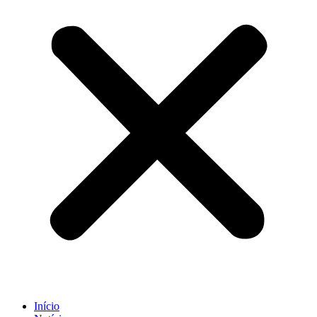
Início