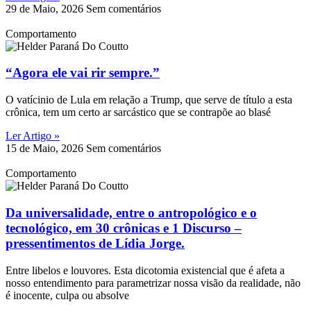
29 de Maio, 2026
Sem comentários
Comportamento
“Agora ele vai rir sempre.”
O vatícinio de Lula em relação a Trump, que serve de título a esta
crônica, tem um certo ar sarcástico que se contrapõe ao blasé
Ler Artigo »
15 de Maio, 2026
Sem comentários
Comportamento
Da universalidade, entre o antropológico e o
tecnológico, em 30 crônicas e 1 Discurso –
pressentimentos de Lídia Jorge.
Entre libelos e louvores. Esta dicotomia existencial que é afeta a
nosso entendimento para parametrizar nossa visão da realidade, não
é inocente, culpa ou absolve