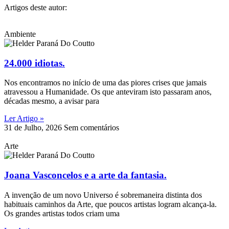
Artigos deste autor:
Ambiente
24.000 idiotas.
Nos encontramos no início de uma das piores crises que jamais
atravessou a Humanidade. Os que anteviram isto passaram anos,
décadas mesmo, a avisar para
Ler Artigo »
31 de Julho, 2026
Sem comentários
Arte
Joana Vasconcelos e a arte da fantasia.
A invenção de um novo Universo é sobremaneira distinta dos
habituais caminhos da Arte, que poucos artistas logram alcança-la.
Os grandes artistas todos criam uma