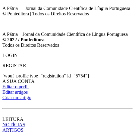
A Pátria — Jornal da Comunidade Científica de Língua Portuguesa |
© Ponteditora | Todos os Direitos Reservados
A Pátria – Jornal da Comunidade Científica de Língua Portuguesa
© 2022 / Ponteditora
Todos os Direitos Reservados
LOGIN
REGISTAR
[wpuf_profile type="registration" id="5754"]
A SUA CONTA
Editar o perfil
Editar artigos
Criar um artigo
LEITURA
NOTÍCIAS
ARTIGOS