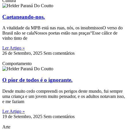
Cultura
Caetaneando-nos.
A vitalidade da MPB está nas ruas, nós, os insubmissosO verso do
Brasil não se calaNossos poetas estão nas praças“Esse cálice de
vinho tinto de
Ler Artigo »
26 de Setembro, 2025
Sem comentários
Comportamento
O pior de todos é o ignorante.
Desde muito cedo compreendi os perigos deste mundo, fui sempre
uma criança e um jovem muito pensador, e os adultos notavam isso,
e me faziam
Ler Artigo »
19 de Setembro, 2025
Sem comentários
Arte