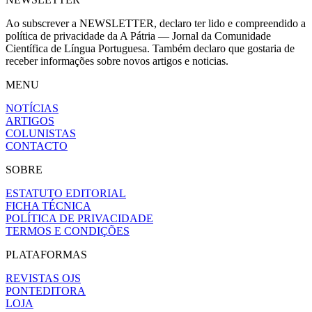
Ao subscrever a NEWSLETTER, declaro ter lido e compreendido a
política de privacidade da A Pátria — Jornal da Comunidade
Científica de Língua Portuguesa. Também declaro que gostaria de
receber informações sobre novos artigos e noticias.
MENU
NOTÍCIAS
ARTIGOS
COLUNISTAS
CONTACTO
SOBRE
ESTATUTO EDITORIAL
FICHA TÉCNICA
POLÍTICA DE PRIVACIDADE
TERMOS E CONDIÇÕES
PLATAFORMAS
REVISTAS OJS
PONTEDITORA
LOJA