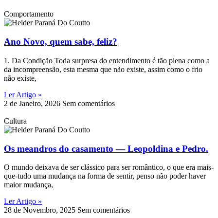
Comportamento
Ano Novo, quem sabe, feliz?
1. Da Condição Toda surpresa do entendimento é tão plena como a
da incompreensão, esta mesma que não existe, assim como o frio
não existe,
Ler Artigo »
2 de Janeiro, 2026
Sem comentários
Cultura
Os meandros do casamento — Leopoldina e Pedro.
O mundo deixava de ser clássico para ser romântico, o que era mais-
que-tudo uma mudança na forma de sentir, penso não poder haver
maior mudança,
Ler Artigo »
28 de Novembro, 2025
Sem comentários