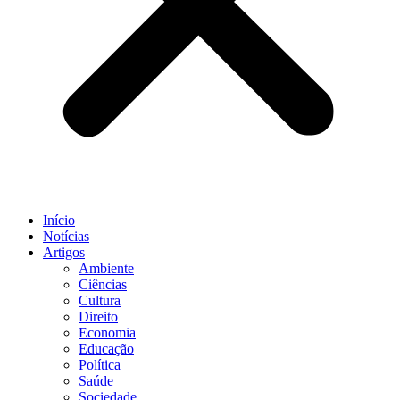
Início
Notícias
Artigos
Ambiente
Ciências
Cultura
Direito
Economia
Educação
Política
Saúde
Sociedade