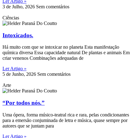
Ler Artigo »
3 de Julho, 2026
Sem comentários
Ciências
Intoxicados.
Há muito com que se intoxicar no planeta Esta manifestação
química diversa Essa capacidade natural De plantas e animais Em
criar venenos Combinações adequadas de
Ler Artigo »
5 de Junho, 2026
Sem comentários
Arte
“Por todos nós.”
Uma ópera, forma músico-teatral rica e rara, pelas condicionantes
para a emersão conjuminada de letra e música, quase sempre por
autores que se juntam para
Ler Artigo »