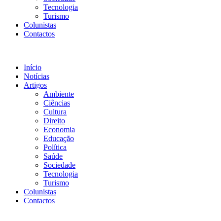
Tecnologia
Turismo
Colunistas
Contactos
Início
Notícias
Artigos
Ambiente
Ciências
Cultura
Direito
Economia
Educação
Política
Saúde
Sociedade
Tecnologia
Turismo
Colunistas
Contactos