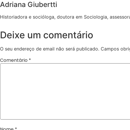
Adriana Giubertti
Historiadora e socióloga, doutora em Sociologia, assesso
Deixe um comentário
O seu endereço de email não será publicado.
Campos obri
Comentário
*
Nome
*