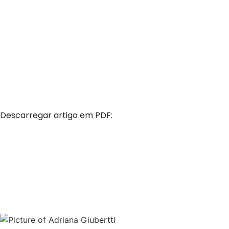
Descarregar artigo em PDF: