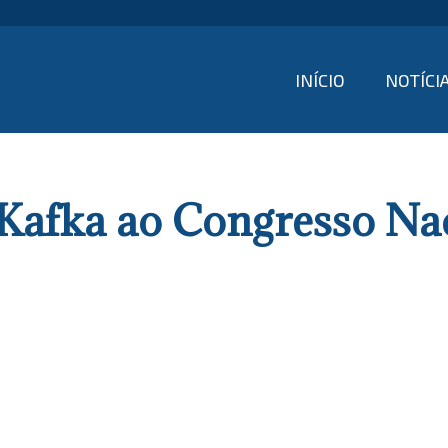
INÍCIO
NOTÍCI
 Kafka ao Congresso Nac