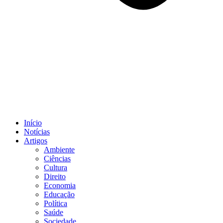
Início
Notícias
Artigos
Ambiente
Ciências
Cultura
Direito
Economia
Educação
Política
Saúde
Sociedade