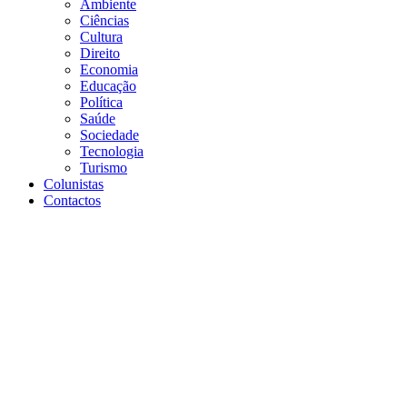
Ambiente
Ciências
Cultura
Direito
Economia
Educação
Política
Saúde
Sociedade
Tecnologia
Turismo
Colunistas
Contactos