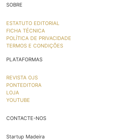
SOBRE
ESTATUTO EDITORIAL
FICHA TÉCNICA
POLÍTICA DE PRIVACIDADE
TERMOS E CONDIÇÕES
PLATAFORMAS
REVISTA OJS
PONTEDITORA
LOJA
YOUTUBE
CONTACTE-NOS
Startup Madeira