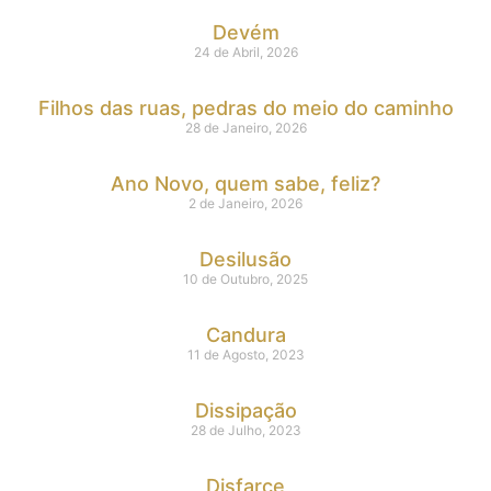
Devém
24 de Abril, 2026
Filhos das ruas, pedras do meio do caminho
28 de Janeiro, 2026
Ano Novo, quem sabe, feliz?
2 de Janeiro, 2026
Desilusão
10 de Outubro, 2025
Candura
11 de Agosto, 2023
Dissipação
28 de Julho, 2023
Disfarce