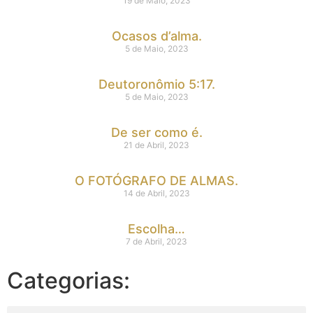
19 de Maio, 2023
Ocasos d’alma.
5 de Maio, 2023
Deutoronômio 5:17.
5 de Maio, 2023
De ser como é.
21 de Abril, 2023
O FOTÓGRAFO DE ALMAS.
14 de Abril, 2023
Escolha…
7 de Abril, 2023
Categorias: