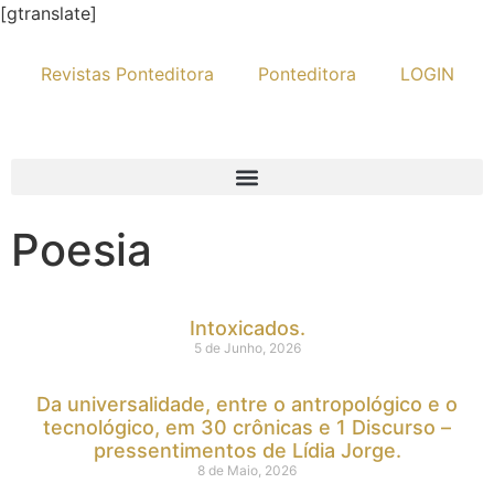
[gtranslate]
Revistas Ponteditora
Ponteditora
LOGIN
Poesia
Intoxicados.
5 de Junho, 2026
Da universalidade, entre o antropológico e o
tecnológico, em 30 crônicas e 1 Discurso –
pressentimentos de Lídia Jorge.
8 de Maio, 2026