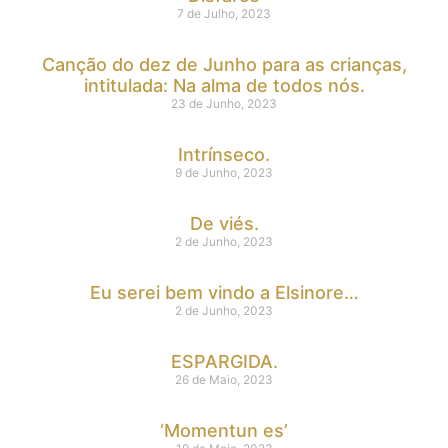
7 de Julho, 2023
Canção do dez de Junho para as crianças,
intitulada: Na alma de todos nós.
23 de Junho, 2023
Intrínseco.
9 de Junho, 2023
De viés.
2 de Junho, 2023
Eu serei bem vindo a Elsinore…
2 de Junho, 2023
ESPARGIDA.
26 de Maio, 2023
‘Momentun es’