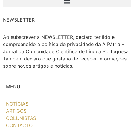
NEWSLETTER
Ao subscrever a NEWSLETTER, declaro ter lido e
compreendido a política de privacidade da A Pátria –
Jornal da Comunidade Científica de Língua Portuguesa.
Também declaro que gostaria de receber informações
sobre novos artigos e noticias.
MENU
NOTÍCIAS
ARTIGOS
COLUNISTAS
CONTACTO