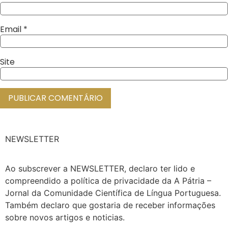
Email
*
Site
NEWSLETTER
Ao subscrever a NEWSLETTER, declaro ter lido e
compreendido a política de privacidade da A Pátria –
Jornal da Comunidade Científica de Língua Portuguesa.
Também declaro que gostaria de receber informações
sobre novos artigos e noticias.