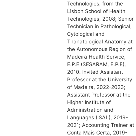
Technologies, from the
Lisbon School of Health
Technologies, 2008; Senior
Technician in Pathological,
Cytological and
Thanatological Anatomy at
the Autonomous Region of
Madeira Health Service,
E.P.E (SESARAM, E.P.E),
2010. Invited Assistant
Professor at the University
of Madeira, 2022-2023;
Assistant Professor at the
Higher Institute of
Administration and
Languages (ISAL), 2019-
2021; Accounting Trainer at
Conta Mais Certa, 2019-