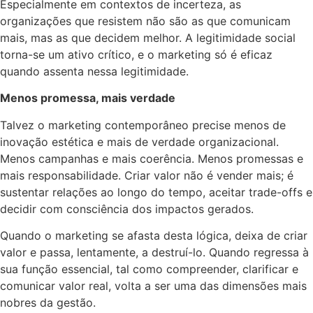
Especialmente em contextos de incerteza, as
organizações que resistem não são as que comunicam
mais, mas as que decidem melhor. A legitimidade social
torna-se um ativo crítico, e o marketing só é eficaz
quando assenta nessa legitimidade.
Menos promessa, mais verdade
Talvez o marketing contemporâneo precise menos de
inovação estética e mais de verdade organizacional.
Menos campanhas e mais coerência. Menos promessas e
mais responsabilidade. Criar valor não é vender mais; é
sustentar relações ao longo do tempo, aceitar trade-offs e
decidir com consciência dos impactos gerados.
Quando o marketing se afasta desta lógica, deixa de criar
valor e passa, lentamente, a destruí-lo. Quando regressa à
sua função essencial, tal como compreender, clarificar e
comunicar valor real, volta a ser uma das dimensões mais
nobres da gestão.