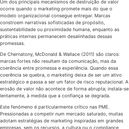
Um dos principais mecanismos de destruição de valor
ocorre quando o marketing promete mais do que o
modelo organizacional consegue entregar. Marcas
constroem narrativas sofisticadas de propósito,
sustentabilidade ou proximidade humana, enquanto as
práticas internas permanecem desalinhadas dessas
promessas.
De Chernatony, McDonald & Wallace (2011) são claros:
marcas fortes não resultam da comunicação, mas da
coerência entre promessa e experiência. Quando essa
coerência se quebra, o marketing deixa de ser um ativo
estratégico e passa a ser um fator de risco reputacional. A
erosão de valor não acontece de forma abrupta; instala-se
lentamente, à medida que a confiança se degrada.
Este fenómeno é particularmente crítico nas PME.
Pressionadas a competir num mercado saturado, muitas
adotam estratégias de marketing inspiradas em grandes
empresas, sem os recursos, a cultura ou o compliance