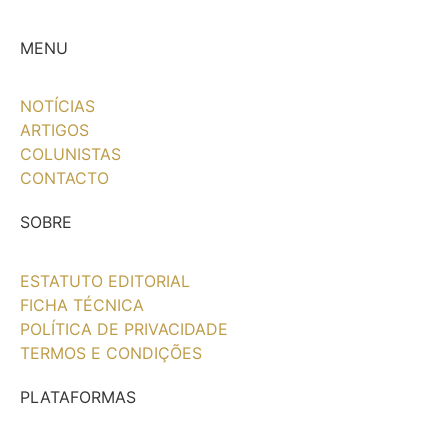
MENU
NOTÍCIAS
ARTIGOS
COLUNISTAS
CONTACTO
SOBRE
ESTATUTO EDITORIAL
FICHA TÉCNICA
POLÍTICA DE PRIVACIDADE
TERMOS E CONDIÇÕES
PLATAFORMAS