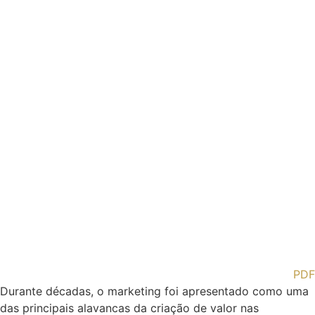
PDF
Durante décadas, o marketing foi apresentado como uma
das principais alavancas da criação de valor nas