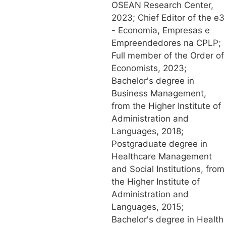
OSEAN Research Center,
2023; Chief Editor of the e3
- Economia, Empresas e
Empreendedores na CPLP;
Full member of the Order of
Economists, 2023;
Bachelor's degree in
Business Management,
from the Higher Institute of
Administration and
Languages, 2018;
Postgraduate degree in
Healthcare Management
and Social Institutions, from
the Higher Institute of
Administration and
Languages, 2015;
Bachelor's degree in Health