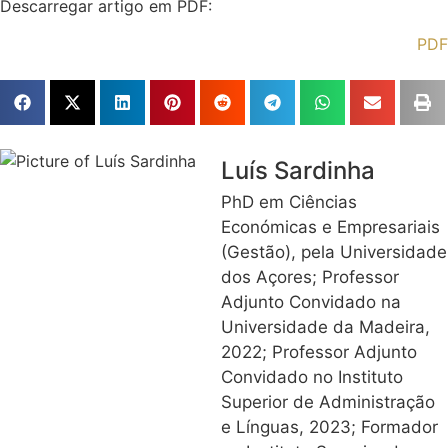
Descarregar artigo em PDF:
PDF
Luís Sardinha
PhD em Ciências
Económicas e Empresariais
(Gestão), pela Universidade
dos Açores; Professor
Adjunto Convidado na
Universidade da Madeira,
2022; Professor Adjunto
Convidado no Instituto
Superior de Administração
e Línguas, 2023; Formador