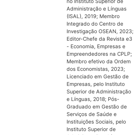
no Instituto Superior de
Administração e Línguas
(ISAL), 2019; Membro
Integrado do Centro de
Investigação OSEAN, 2023;
Editor-Chefe da Revista e3
- Economia, Empresas e
Empreendedores na CPLP;
Membro efetivo da Ordem
dos Economistas, 2023;
Licenciado em Gestão de
Empresas, pelo Instituto
Superior de Administração
e Línguas, 2018; Pós-
Graduado em Gestão de
Serviços de Saúde e
Instituições Sociais, pelo
Instituto Superior de