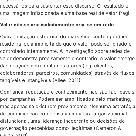
necessários para sustentar esse discurso. O resultado é
uma imagem inflacionada e uma base real de valor frágil.
Valor não se cria isoladamente: cria-se em rede
Outra limitação estrutural do marketing contemporâneo
reside na ideia implícita de que o valor pode ser criado e
controlado internamente. A investigação sobre redes de
valor demonstra precisamente o contrário: o valor emerge
das relações entre múltiplos atores (e.g. clientes,
colaboradores, parceiros, comunidades) através de fluxos
tangíveis e intangíveis (Allee, 2011).
Confiança, reputação e conhecimento não são fabricáveis
por campanhas. Podem ser amplificados pelo marketing,
mas apenas se existirem previamente. Nenhuma estratégia
de comunicação compensa uma cultura organizacional
disfuncional, uma liderança incoerente ou decisões de
governação percebidas como ilegítimas (Cameron &
Quinn, 2011).