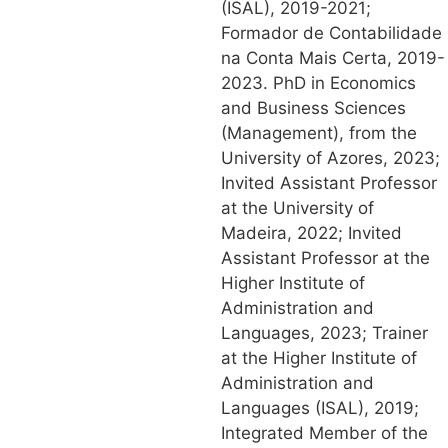
(ISAL), 2019-2021;
Formador de Contabilidade
na Conta Mais Certa, 2019-
2023. PhD in Economics
and Business Sciences
(Management), from the
University of Azores, 2023;
Invited Assistant Professor
at the University of
Madeira, 2022; Invited
Assistant Professor at the
Higher Institute of
Administration and
Languages, 2023; Trainer
at the Higher Institute of
Administration and
Languages (ISAL), 2019;
Integrated Member of the