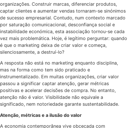
organizações. Construir marcas, diferenciar produtos,
captar clientes e aumentar vendas tornaram-se sinónimos
de sucesso empresarial. Contudo, num contexto marcado
por saturação comunicacional, desconfiança social e
instabilidade económica, esta associação tornou-se cada
vez mais problemática. Hoje, é legítimo perguntar: quando
é que o marketing deixa de criar valor e começa,
silenciosamente, a destruí-lo?
A resposta não está no marketing enquanto disciplina,
mas na forma como tem sido praticado e
instrumentalizado. Em muitas organizações, criar valor
passou a significar captar atenção, gerar métricas
positivas e acelerar decisões de compra. No entanto,
atenção não é valor. Visibilidade não equivale a
significado, nem notoriedade garante sustentabilidade.
Atenção, métricas e a ilusão do valor
A economia contemporânea vive obcecada com