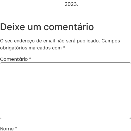
2023.
Deixe um comentário
O seu endereço de email não será publicado.
Campos
obrigatórios marcados com
*
Comentário
*
Nome
*