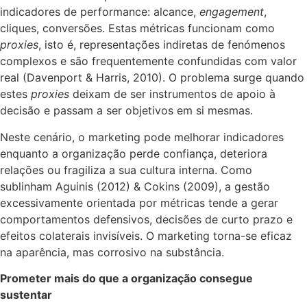
indicadores de performance: alcance,
engagement
,
cliques, conversões. Estas métricas funcionam como
proxies
, isto é, representações indiretas de fenómenos
complexos e são frequentemente confundidas com valor
real (Davenport & Harris, 2010). O problema surge quando
estes
proxies
deixam de ser instrumentos de apoio à
decisão e passam a ser objetivos em si mesmas.
Neste cenário, o marketing pode melhorar indicadores
enquanto a organização perde confiança, deteriora
relações ou fragiliza a sua cultura interna. Como
sublinham Aguinis (2012) & Cokins (2009), a gestão
excessivamente orientada por métricas tende a gerar
comportamentos defensivos, decisões de curto prazo e
efeitos colaterais invisíveis. O marketing torna-se eficaz
na aparência, mas corrosivo na substância.
Prometer mais do que a organização consegue
sustentar