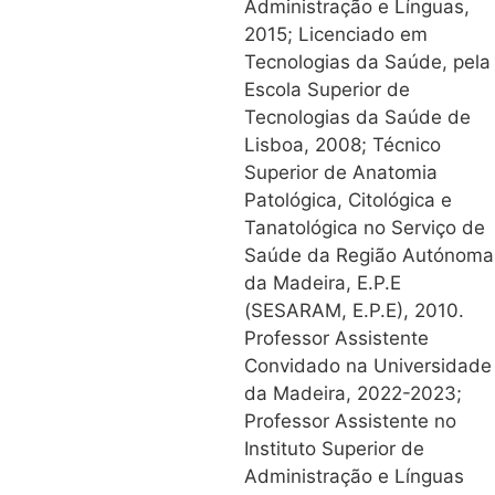
Administração e Línguas,
2015; Licenciado em
Tecnologias da Saúde, pela
Escola Superior de
Tecnologias da Saúde de
Lisboa, 2008; Técnico
Superior de Anatomia
Patológica, Citológica e
Tanatológica no Serviço de
Saúde da Região Autónoma
da Madeira, E.P.E
(SESARAM, E.P.E), 2010.
Professor Assistente
Convidado na Universidade
da Madeira, 2022-2023;
Professor Assistente no
Instituto Superior de
Administração e Línguas