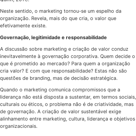
Neste sentido, o marketing tornou-se um espelho da
organização. Revela, mais do que cria, o valor que
efetivamente existe.
Governação, legitimidade e responsabilidade
A discussão sobre marketing e criação de valor conduz
inevitavelmente à governação corporativa. Quem decide o
que é prometido ao mercado? Para quem a organização
cria valor? E com que responsabilidade? Estas não são
questões de branding, mas de decisão estratégica.
Quando o marketing comunica compromissos que a
liderança não está disposta a sustentar, em termos sociais,
culturais ou éticos, o problema não é de criatividade, mas
de governação. A criação de valor sustentável exige
alinhamento entre marketing, cultura, liderança e objetivos
organizacionais.