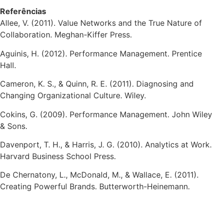
Referências
Allee, V. (2011). Value Networks and the True Nature of
Collaboration. Meghan-Kiffer Press.
Aguinis, H. (2012). Performance Management. Prentice
Hall.
Cameron, K. S., & Quinn, R. E. (2011). Diagnosing and
Changing Organizational Culture. Wiley.
Cokins, G. (2009). Performance Management. John Wiley
& Sons.
Davenport, T. H., & Harris, J. G. (2010). Analytics at Work.
Harvard Business School Press.
De Chernatony, L., McDonald, M., & Wallace, E. (2011).
Creating Powerful Brands. Butterworth-Heinemann.