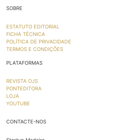
SOBRE
ESTATUTO EDITORIAL
FICHA TÉCNICA
POLÍTICA DE PRIVACIDADE
TERMOS E CONDIÇÕES
PLATAFORMAS
REVISTA OJS
PONTEDITORA
LOJA
YOUTUBE
CONTACTE-NOS
Startup Madeira