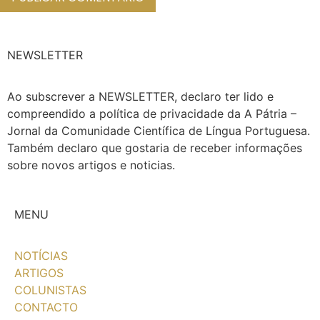
NEWSLETTER
Ao subscrever a NEWSLETTER, declaro ter lido e
compreendido a política de privacidade da A Pátria –
Jornal da Comunidade Científica de Língua Portuguesa.
Também declaro que gostaria de receber informações
sobre novos artigos e noticias.
MENU
NOTÍCIAS
ARTIGOS
COLUNISTAS
CONTACTO