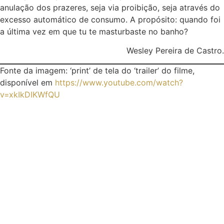
anulação dos prazeres, seja via proibição, seja através do
excesso automático de consumo. A propósito: quando foi
a última vez em que tu te masturbaste no banho?
Wesley Pereira de Castro.
Fonte da imagem: ‘print’ de tela do ‘trailer’ do filme,
disponível em
https://www.youtube.com/watch?
v=xkIkDIKWfQU