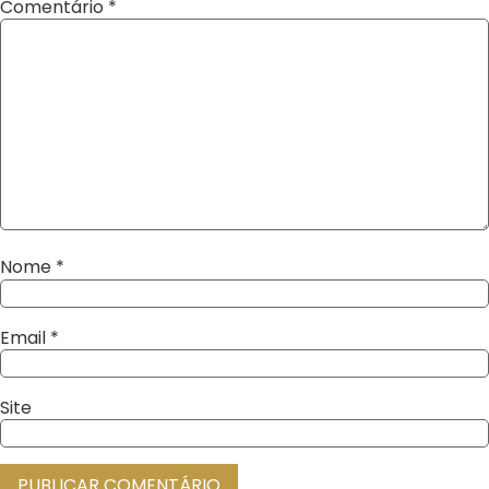
Comentário
*
Nome
*
Email
*
Site