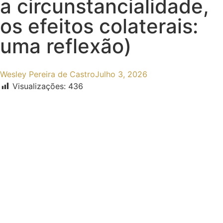
a circunstancialidade,
os efeitos colaterais:
uma reflexão)
Wesley Pereira de Castro
Julho 3, 2026
Visualizações:
436