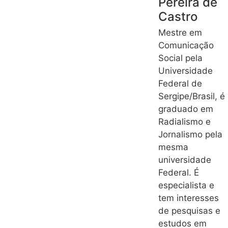
Pereira de
Castro
Mestre em
Comunicação
Social pela
Universidade
Federal de
Sergipe/Brasil, é
graduado em
Radialismo e
Jornalismo pela
mesma
universidade
Federal. É
especialista e
tem interesses
de pesquisas e
estudos em