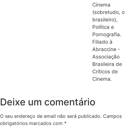
Cinema
(sobretudo, o
brasileiro),
Política e
Pornografia.
Filiado à
Abraccine -
Associação
Brasileira de
Críticos de
Cinema.
Deixe um comentário
O seu endereço de email não será publicado.
Campos
obrigatórios marcados com
*