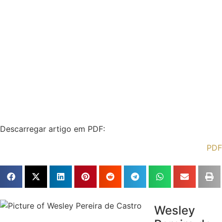
Descarregar artigo em PDF:
PDF
Wesley