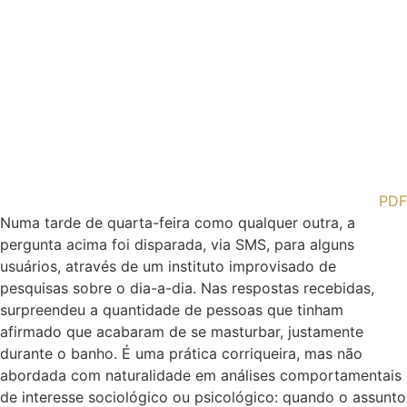
PDF
Numa tarde de quarta-feira como qualquer outra, a
pergunta acima foi disparada, via SMS, para alguns
usuários, através de um instituto improvisado de
pesquisas sobre o dia-a-dia. Nas respostas recebidas,
surpreendeu a quantidade de pessoas que tinham
afirmado que acabaram de se masturbar, justamente
durante o banho. É uma prática corriqueira, mas não
abordada com naturalidade em análises comportamentais
de interesse sociológico ou psicológico: quando o assunto