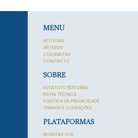
MENU
NOTÍCIAS
ARTIGOS
COLUNISTAS
CONTACTO
SOBRE
ESTATUTO EDITORIAL
FICHA TÉCNICA
POLÍTICA DE PRIVACIDADE
TERMOS E CONDIÇÕES
PLATAFORMAS
REVISTAS OJS