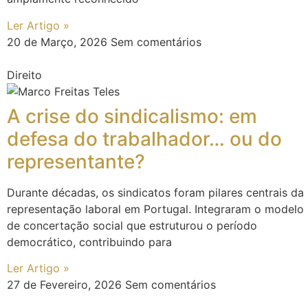
Ler Artigo »
20 de Março, 2026
Sem comentários
Direito
A crise do sindicalismo: em
defesa do trabalhador… ou do
representante?
Durante décadas, os sindicatos foram pilares centrais da
representação laboral em Portugal. Integraram o modelo
de concertação social que estruturou o período
democrático, contribuindo para
Ler Artigo »
27 de Fevereiro, 2026
Sem comentários