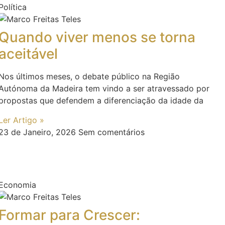
Política
Quando viver menos se torna
aceitável
Nos últimos meses, o debate público na Região
Autónoma da Madeira tem vindo a ser atravessado por
propostas que defendem a diferenciação da idade da
Ler Artigo »
23 de Janeiro, 2026
Sem comentários
Economia
Formar para Crescer: