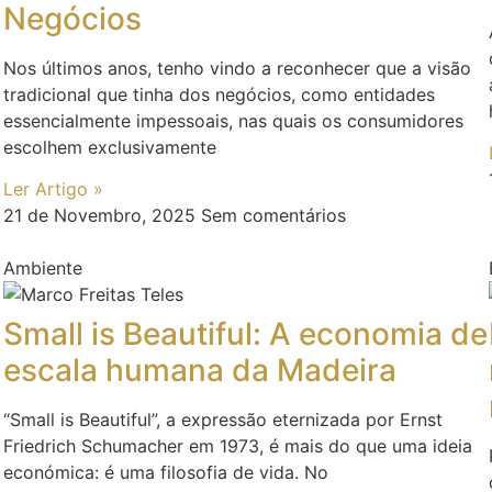
Negócios
Nos últimos anos, tenho vindo a reconhecer que a visão
tradicional que tinha dos negócios, como entidades
essencialmente impessoais, nas quais os consumidores
escolhem exclusivamente
Ler Artigo »
21 de Novembro, 2025
Sem comentários
Ambiente
Small is Beautiful: A economia de
escala humana da Madeira
“Small is Beautiful”, a expressão eternizada por Ernst
Friedrich Schumacher em 1973, é mais do que uma ideia
económica: é uma filosofia de vida. No