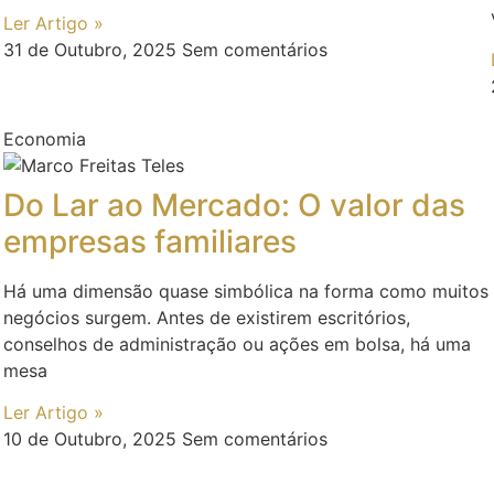
Ler Artigo »
31 de Outubro, 2025
Sem comentários
Economia
Do Lar ao Mercado: O valor das
empresas familiares
Há uma dimensão quase simbólica na forma como muitos
negócios surgem. Antes de existirem escritórios,
conselhos de administração ou ações em bolsa, há uma
mesa
Ler Artigo »
10 de Outubro, 2025
Sem comentários