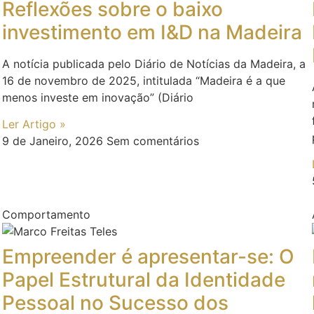
Reflexões sobre o baixo
investimento em I&D na Madeira
A notícia publicada pelo Diário de Notícias da Madeira, a
16 de novembro de 2025, intitulada “Madeira é a que
menos investe em inovação” (Diário
Ler Artigo »
9 de Janeiro, 2026
Sem comentários
Comportamento
Empreender é apresentar-se: O
Papel Estrutural da Identidade
Pessoal no Sucesso dos