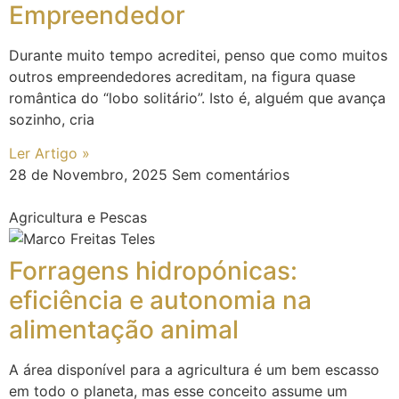
Empreendedor
Durante muito tempo acreditei, penso que como muitos
outros empreendedores acreditam, na figura quase
romântica do “lobo solitário”. Isto é, alguém que avança
sozinho, cria
Ler Artigo »
28 de Novembro, 2025
Sem comentários
Agricultura e Pescas
Forragens hidropónicas:
eficiência e autonomia na
alimentação animal
A área disponível para a agricultura é um bem escasso
em todo o planeta, mas esse conceito assume um