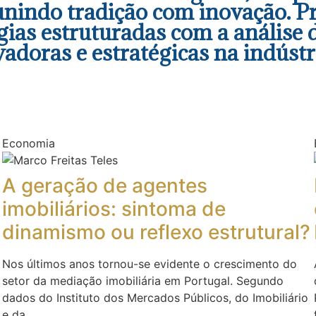
, unindo tradição com inovação. P
ias estruturadas com a análise 
doras e estratégicas na indústr
Economia
A geração de agentes
imobiliários: sintoma de
dinamismo ou reflexo estrutural?
Nos últimos anos tornou-se evidente o crescimento do
setor da mediação imobiliária em Portugal. Segundo
dados do Instituto dos Mercados Públicos, do Imobiliário
e da