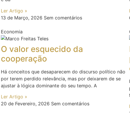
Ler Artigo »
13 de Março, 2026
Sem comentários
Economia
O valor esquecido da
cooperação
Há conceitos que desaparecem do discurso político não
por terem perdido relevância, mas por deixarem de se
ajustar à lógica dominante do seu tempo. A
Ler Artigo »
20 de Fevereiro, 2026
Sem comentários