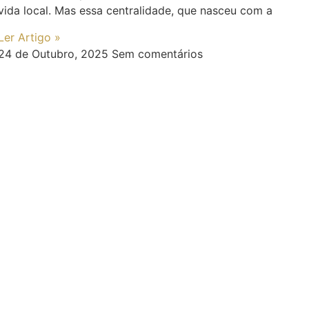
vida local. Mas essa centralidade, que nasceu com a
Ler Artigo »
24 de Outubro, 2025
Sem comentários