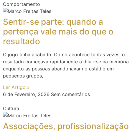
Comportamento
Sentir-se parte: quando a
pertença vale mais do que o
resultado
O jogo tinha acabado. Como acontece tantas vezes, o
resultado começava rapidamente a diluir-se na memória
enquanto as pessoas abandonavam o estádio em
pequenos grupos,
Ler Artigo »
6 de Fevereiro, 2026
Sem comentários
Cultura
Associações, profissionalização