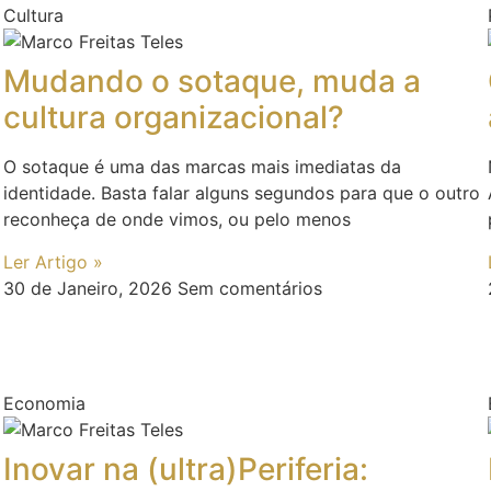
Cultura
Mudando o sotaque, muda a
cultura organizacional?
O sotaque é uma das marcas mais imediatas da
identidade. Basta falar alguns segundos para que o outro
reconheça de onde vimos, ou pelo menos
Ler Artigo »
30 de Janeiro, 2026
Sem comentários
Economia
Inovar na (ultra)Periferia: