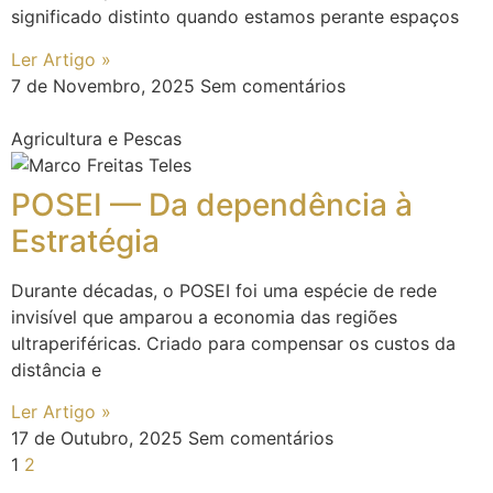
significado distinto quando estamos perante espaços
Ler Artigo »
7 de Novembro, 2025
Sem comentários
Agricultura e Pescas
POSEI — Da dependência à
Estratégia
Durante décadas, o POSEI foi uma espécie de rede
invisível que amparou a economia das regiões
ultraperiféricas. Criado para compensar os custos da
distância e
Ler Artigo »
17 de Outubro, 2025
Sem comentários
1
2