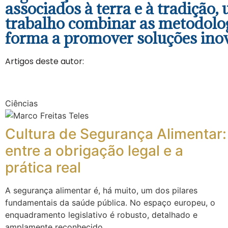
associados à terra e à tradição
trabalho combinar as metodolog
forma a promover soluções inova
Artigos deste autor:
Ciências
Cultura de Segurança Alimentar:
entre a obrigação legal e a
prática real
A segurança alimentar é, há muito, um dos pilares
fundamentais da saúde pública. No espaço europeu, o
enquadramento legislativo é robusto, detalhado e
amplamente reconhecido