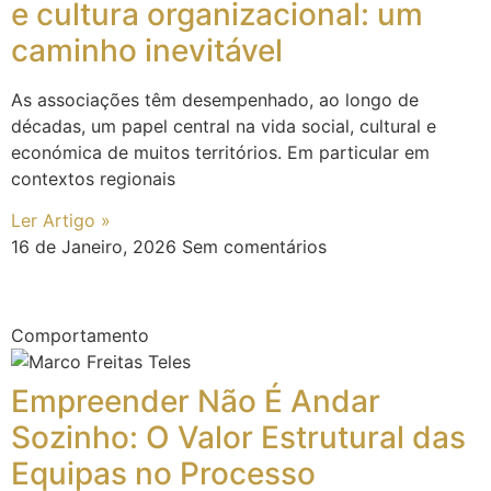
e cultura organizacional: um
caminho inevitável
As associações têm desempenhado, ao longo de
décadas, um papel central na vida social, cultural e
económica de muitos territórios. Em particular em
contextos regionais
Ler Artigo »
16 de Janeiro, 2026
Sem comentários
Comportamento
Empreender Não É Andar
Sozinho: O Valor Estrutural das
Equipas no Processo