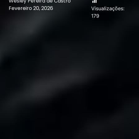
Wesley Pereira de Castro
Fevereiro 20, 2026
Visualizações:
179