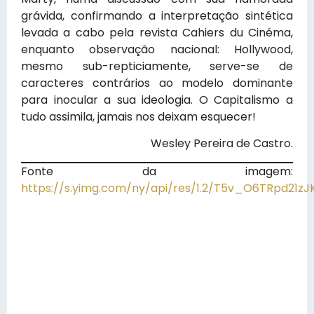
grávida, confirmando a interpretação sintética
levada a cabo pela revista Cahiers du Cinéma,
enquanto observação nacional: Hollywood,
mesmo sub-repticiamente, serve-se de
caracteres contrários ao modelo dominante
para inocular a sua ideologia. O Capitalismo a
tudo assimila, jamais nos deixam esquecer!
Wesley Pereira de Castro.
Fonte da imagem:
https://s.yimg.com/ny/api/res/1.2/T5v_O6TRpd2