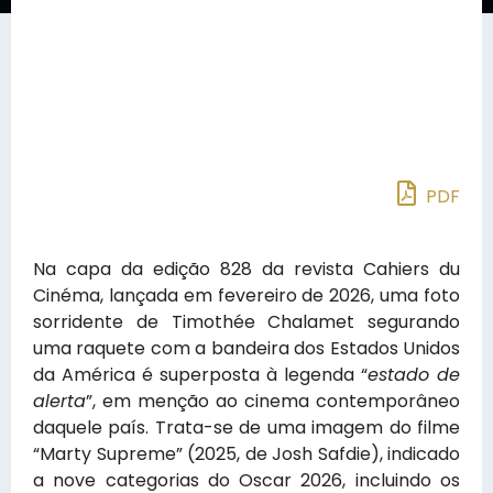
PDF
Na capa da edição 828 da revista Cahiers du
Cinéma, lançada em fevereiro de 2026, uma foto
sorridente de Timothée Chalamet segurando
uma raquete com a bandeira dos Estados Unidos
da América é superposta à legenda “
estado de
alerta
”, em menção ao cinema contemporâneo
daquele país. Trata-se de uma imagem do filme
“Marty Supreme” (2025, de Josh Safdie), indicado
a nove categorias do Oscar 2026, incluindo os