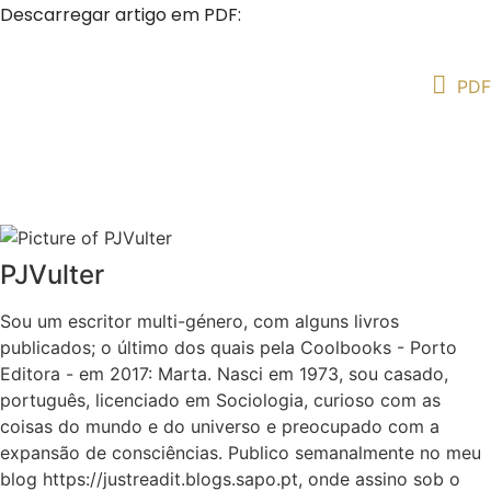
Descarregar artigo em PDF:
PDF
PJVulter
Sou um escritor multi-género, com alguns livros
publicados; o último dos quais pela Coolbooks - Porto
Editora - em 2017: Marta. Nasci em 1973, sou casado,
português, licenciado em Sociologia, curioso com as
coisas do mundo e do universo e preocupado com a
expansão de consciências. Publico semanalmente no meu
blog https://justreadit.blogs.sapo.pt, onde assino sob o