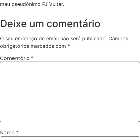
meu pseudónimo PJ Vulter.
Deixe um comentário
O seu endereço de email não será publicado.
Campos
obrigatórios marcados com
*
Comentário
*
Nome
*