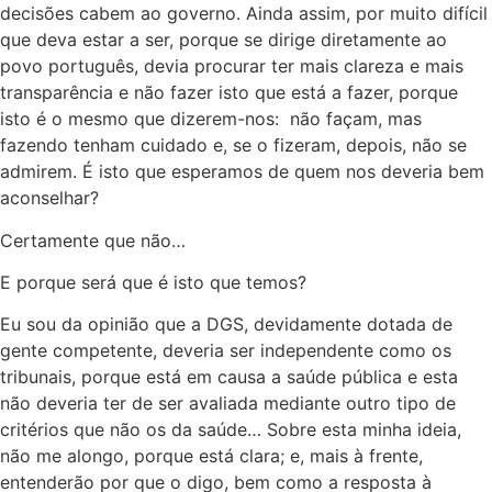
decisões cabem ao governo. Ainda assim, por muito difícil
que deva estar a ser, porque se dirige diretamente ao
povo português, devia procurar ter mais clareza e mais
transparência e não fazer isto que está a fazer, porque
isto é o mesmo que dizerem-nos: não façam, mas
fazendo tenham cuidado e, se o fizeram, depois, não se
admirem. É isto que esperamos de quem nos deveria bem
aconselhar?
Certamente que não…
E porque será que é isto que temos?
Eu sou da opinião que a DGS, devidamente dotada de
gente competente, deveria ser independente como os
tribunais, porque está em causa a saúde pública e esta
não deveria ter de ser avaliada mediante outro tipo de
critérios que não os da saúde… Sobre esta minha ideia,
não me alongo, porque está clara; e, mais à frente,
entenderão por que o digo, bem como a resposta à