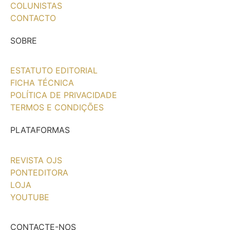
COLUNISTAS
CONTACTO
SOBRE
ESTATUTO EDITORIAL
FICHA TÉCNICA
POLÍTICA DE PRIVACIDADE
TERMOS E CONDIÇÕES
PLATAFORMAS
REVISTA OJS
PONTEDITORA
LOJA
YOUTUBE
CONTACTE-NOS