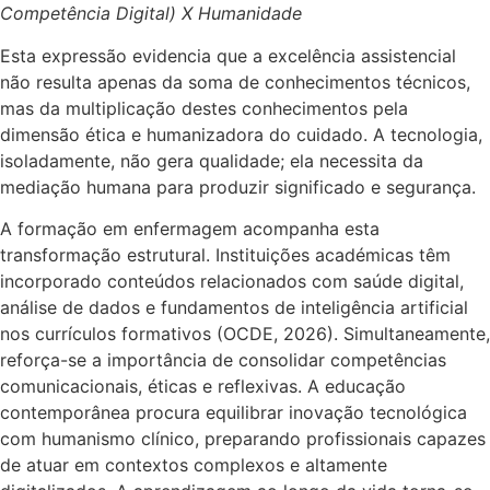
Competência Digital) X Humanidade
Esta expressão evidencia que a excelência assistencial
não resulta apenas da soma de conhecimentos técnicos,
mas da multiplicação destes conhecimentos pela
dimensão ética e humanizadora do cuidado. A tecnologia,
isoladamente, não gera qualidade; ela necessita da
mediação humana para produzir significado e segurança.
A formação em enfermagem acompanha esta
transformação estrutural. Instituições académicas têm
incorporado conteúdos relacionados com saúde digital,
análise de dados e fundamentos de inteligência artificial
nos currículos formativos (OCDE, 2026). Simultaneamente,
reforça-se a importância de consolidar competências
comunicacionais, éticas e reflexivas. A educação
contemporânea procura equilibrar inovação tecnológica
com humanismo clínico, preparando profissionais capazes
de atuar em contextos complexos e altamente