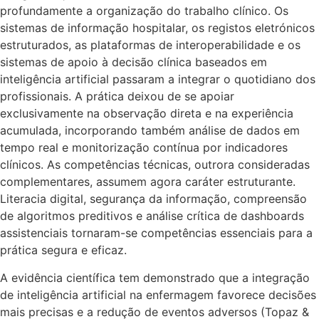
profundamente a organização do trabalho clínico. Os
sistemas de informação hospitalar, os registos eletrónicos
estruturados, as plataformas de interoperabilidade e os
sistemas de apoio à decisão clínica baseados em
inteligência artificial passaram a integrar o quotidiano dos
profissionais. A prática deixou de se apoiar
exclusivamente na observação direta e na experiência
acumulada, incorporando também análise de dados em
tempo real e monitorização contínua por indicadores
clínicos. As competências técnicas, outrora consideradas
complementares, assumem agora caráter estruturante.
Literacia digital, segurança da informação, compreensão
de algoritmos preditivos e análise crítica de dashboards
assistenciais tornaram-se competências essenciais para a
prática segura e eficaz.
A evidência científica tem demonstrado que a integração
de inteligência artificial na enfermagem favorece decisões
mais precisas e a redução de eventos adversos (Topaz &