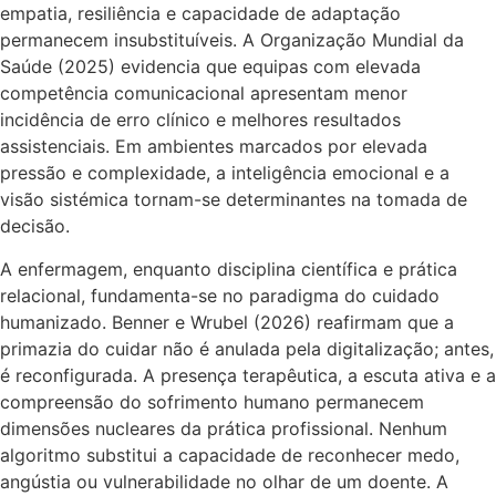
empatia, resiliência e capacidade de adaptação
permanecem insubstituíveis. A Organização Mundial da
Saúde (2025) evidencia que equipas com elevada
competência comunicacional apresentam menor
incidência de erro clínico e melhores resultados
assistenciais. Em ambientes marcados por elevada
pressão e complexidade, a inteligência emocional e a
visão sistémica tornam-se determinantes na tomada de
decisão.
A enfermagem, enquanto disciplina científica e prática
relacional, fundamenta-se no paradigma do cuidado
humanizado. Benner e Wrubel (2026) reafirmam que a
primazia do cuidar não é anulada pela digitalização; antes,
é reconfigurada. A presença terapêutica, a escuta ativa e a
compreensão do sofrimento humano permanecem
dimensões nucleares da prática profissional. Nenhum
algoritmo substitui a capacidade de reconhecer medo,
angústia ou vulnerabilidade no olhar de um doente. A