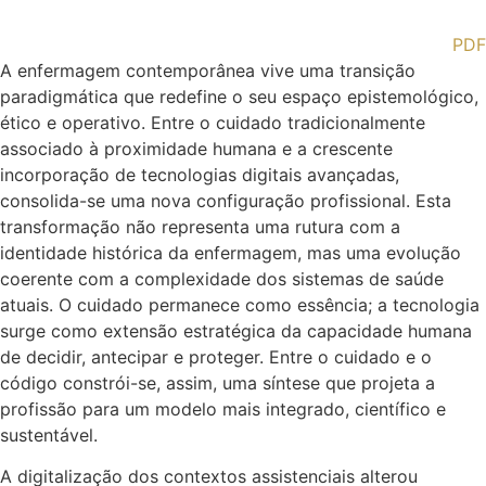
PDF
A enfermagem contemporânea vive uma transição
paradigmática que redefine o seu espaço epistemológico,
ético e operativo. Entre o cuidado tradicionalmente
associado à proximidade humana e a crescente
incorporação de tecnologias digitais avançadas,
consolida-se uma nova configuração profissional. Esta
transformação não representa uma rutura com a
identidade histórica da enfermagem, mas uma evolução
coerente com a complexidade dos sistemas de saúde
atuais. O cuidado permanece como essência; a tecnologia
surge como extensão estratégica da capacidade humana
de decidir, antecipar e proteger. Entre o cuidado e o
código constrói-se, assim, uma síntese que projeta a
profissão para um modelo mais integrado, científico e
sustentável.
A digitalização dos contextos assistenciais alterou