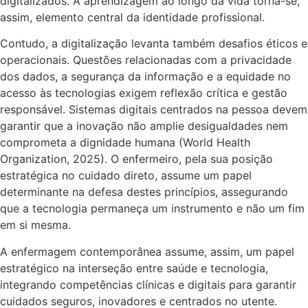
digitalizados. A aprendizagem ao longo da vida torna-se,
assim, elemento central da identidade profissional.
Contudo, a digitalização levanta também desafios éticos e
operacionais. Questões relacionadas com a privacidade
dos dados, a segurança da informação e a equidade no
acesso às tecnologias exigem reflexão crítica e gestão
responsável. Sistemas digitais centrados na pessoa devem
garantir que a inovação não amplie desigualdades nem
comprometa a dignidade humana (World Health
Organization, 2025). O enfermeiro, pela sua posição
estratégica no cuidado direto, assume um papel
determinante na defesa destes princípios, assegurando
que a tecnologia permaneça um instrumento e não um fim
em si mesma.
A enfermagem contemporânea assume, assim, um papel
estratégico na interseção entre saúde e tecnologia,
integrando competências clínicas e digitais para garantir
cuidados seguros, inovadores e centrados no utente.