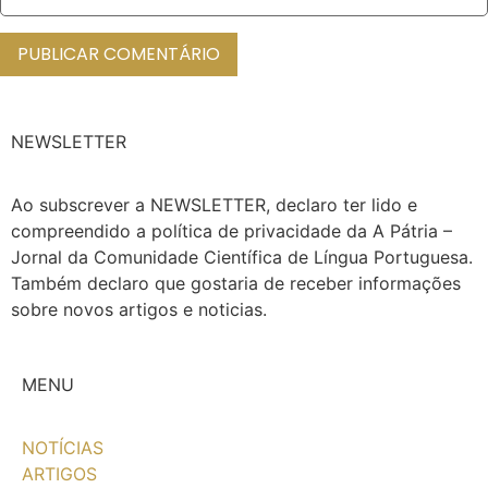
NEWSLETTER
Ao subscrever a NEWSLETTER, declaro ter lido e
compreendido a política de privacidade da A Pátria –
Jornal da Comunidade Científica de Língua Portuguesa.
Também declaro que gostaria de receber informações
sobre novos artigos e noticias.
MENU
NOTÍCIAS
ARTIGOS