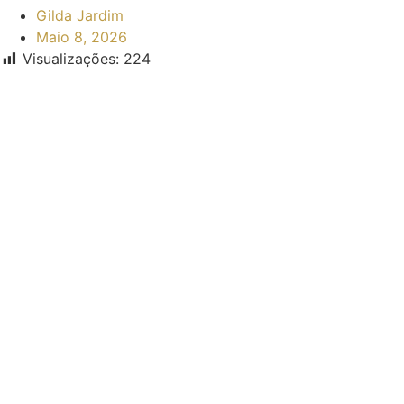
Gilda Jardim
Maio 8, 2026
Visualizações:
224