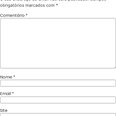
obrigatórios marcados com
*
Comentário
*
Nome
*
Email
*
Site