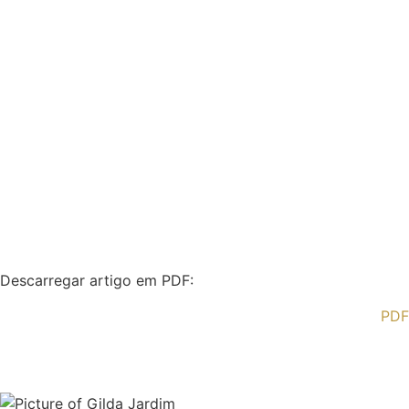
Descarregar artigo em PDF:
PDF