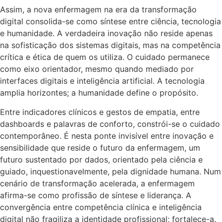
Assim, a nova enfermagem na era da transformação
digital consolida-se como síntese entre ciência, tecnologia
e humanidade. A verdadeira inovação não reside apenas
na sofisticação dos sistemas digitais, mas na competência
crítica e ética de quem os utiliza. O cuidado permanece
como eixo orientador, mesmo quando mediado por
interfaces digitais e inteligência artificial. A tecnologia
amplia horizontes; a humanidade define o propósito.
Entre indicadores clínicos e gestos de empatia, entre
dashboards e palavras de conforto, constrói-se o cuidado
contemporâneo. É nesta ponte invisível entre inovação e
sensibilidade que reside o futuro da enfermagem, um
futuro sustentado por dados, orientado pela ciência e
guiado, inquestionavelmente, pela dignidade humana. Num
cenário de transformação acelerada, a enfermagem
afirma-se como profissão de síntese e liderança. A
convergência entre competência clínica e inteligência
digital não fragiliza a identidade profissional; fortalece-a.