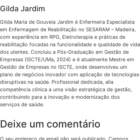
Gilda Jardim
Gilda Maria de Gouveia Jardim é Enfermeira Especialista
em Enfermagem de Reabilitação no SESARAM – Madeira,
com experiência em RPG, Eletroterapia e práticas de
reabilitação focadas na funcionalidade e qualidade de vida
dos utentes. Concluiu a Pós-Graduação em Gestão de
Empresas (ISCTE/UMa, 2024) e é atualmente Mestre em
Gestão de Empresas no ISCTE, onde desenvolveu um
plano de negócios inovador com aplicação de tecnologias
disruptivas na saúde. Profissional dedicada, alia
competência clínica a uma visão estratégica de gestão,
contribuindo para a inovação e modernização dos
serviços de saúde.
Deixe um comentário
O seu endereço de email não será publicado.
Campos