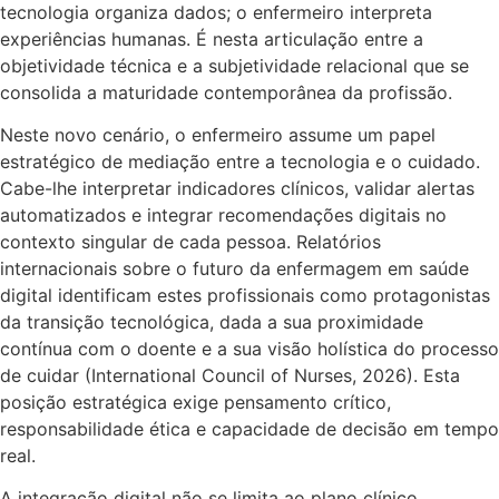
tecnologia organiza dados; o enfermeiro interpreta
experiências humanas. É nesta articulação entre a
objetividade técnica e a subjetividade relacional que se
consolida a maturidade contemporânea da profissão.
Neste novo cenário, o enfermeiro assume um papel
estratégico de mediação entre a tecnologia e o cuidado.
Cabe-lhe interpretar indicadores clínicos, validar alertas
automatizados e integrar recomendações digitais no
contexto singular de cada pessoa. Relatórios
internacionais sobre o futuro da enfermagem em saúde
digital identificam estes profissionais como protagonistas
da transição tecnológica, dada a sua proximidade
contínua com o doente e a sua visão holística do processo
de cuidar (International Council of Nurses, 2026). Esta
posição estratégica exige pensamento crítico,
responsabilidade ética e capacidade de decisão em tempo
real.
A integração digital não se limita ao plano clínico