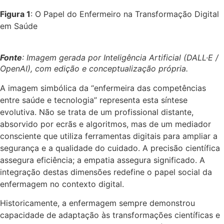
Figura 1
: O Papel do Enfermeiro na Transformação Digital
em Saúde
Fonte
: Imagem gerada por Inteligência Artificial (DALL·E /
OpenAI), com edição e conceptualização própria.
A imagem simbólica da “enfermeira das competências
entre saúde e tecnologia” representa esta síntese
evolutiva. Não se trata de um profissional distante,
absorvido por ecrãs e algoritmos, mas de um mediador
consciente que utiliza ferramentas digitais para ampliar a
segurança e a qualidade do cuidado. A precisão científica
assegura eficiência; a empatia assegura significado. A
integração destas dimensões redefine o papel social da
enfermagem no contexto digital.
Historicamente, a enfermagem sempre demonstrou
capacidade de adaptação às transformações científicas e