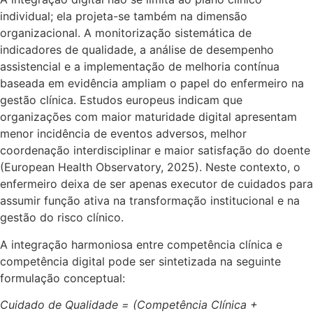
individual; ela projeta-se também na dimensão
organizacional. A monitorização sistemática de
indicadores de qualidade, a análise de desempenho
assistencial e a implementação de melhoria contínua
baseada em evidência ampliam o papel do enfermeiro na
gestão clínica. Estudos europeus indicam que
organizações com maior maturidade digital apresentam
menor incidência de eventos adversos, melhor
coordenação interdisciplinar e maior satisfação do doente
(European Health Observatory, 2025). Neste contexto, o
enfermeiro deixa de ser apenas executor de cuidados para
assumir função ativa na transformação institucional e na
gestão do risco clínico.
A integração harmoniosa entre competência clínica e
competência digital pode ser sintetizada na seguinte
formulação conceptual:
Cuidado de Qualidade = (Competência Clínica +