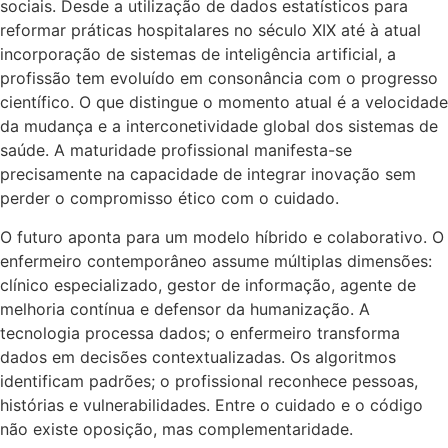
sociais. Desde a utilização de dados estatísticos para
reformar práticas hospitalares no século XIX até à atual
incorporação de sistemas de inteligência artificial, a
profissão tem evoluído em consonância com o progresso
científico. O que distingue o momento atual é a velocidade
da mudança e a interconetividade global dos sistemas de
saúde. A maturidade profissional manifesta-se
precisamente na capacidade de integrar inovação sem
perder o compromisso ético com o cuidado.
O futuro aponta para um modelo híbrido e colaborativo. O
enfermeiro contemporâneo assume múltiplas dimensões:
clínico especializado, gestor de informação, agente de
melhoria contínua e defensor da humanização. A
tecnologia processa dados; o enfermeiro transforma
dados em decisões contextualizadas. Os algoritmos
identificam padrões; o profissional reconhece pessoas,
histórias e vulnerabilidades. Entre o cuidado e o código
não existe oposição, mas complementaridade.