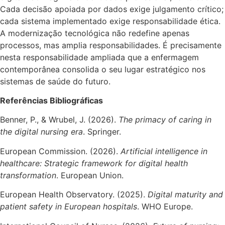
Cada decisão apoiada por dados exige julgamento crítico;
cada sistema implementado exige responsabilidade ética.
A modernização tecnológica não redefine apenas
processos, mas amplia responsabilidades. É precisamente
nesta responsabilidade ampliada que a enfermagem
contemporânea consolida o seu lugar estratégico nos
sistemas de saúde do futuro.
Referências Bibliográficas
Benner, P., & Wrubel, J. (2026).
The primacy of caring in
the digital nursing era
. Springer.
European Commission. (2026).
Artificial intelligence in
healthcare: Strategic framework for digital health
transformation
. European Union.
European Health Observatory. (2025).
Digital maturity and
patient safety in European hospitals
. WHO Europe.