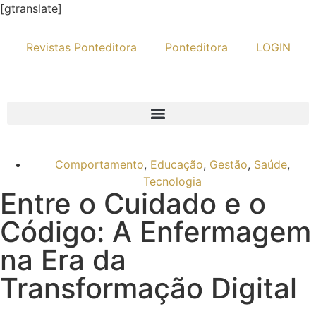
[gtranslate]
Revistas Ponteditora
Ponteditora
LOGIN
Comportamento
,
Educação
,
Gestão
,
Saúde
,
Tecnologia
Entre o Cuidado e o
Código: A Enfermagem
na Era da
Transformação Digital