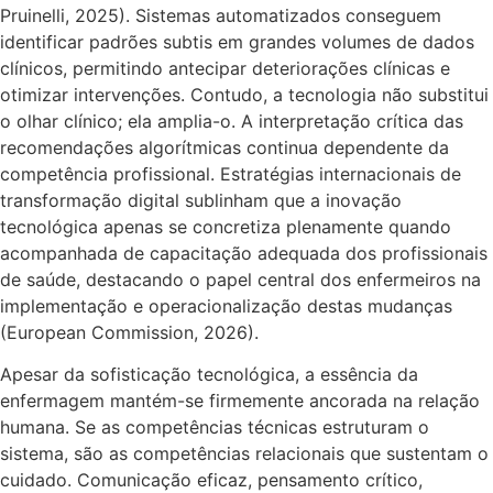
Pruinelli, 2025). Sistemas automatizados conseguem
identificar padrões subtis em grandes volumes de dados
clínicos, permitindo antecipar deteriorações clínicas e
otimizar intervenções. Contudo, a tecnologia não substitui
o olhar clínico; ela amplia-o. A interpretação crítica das
recomendações algorítmicas continua dependente da
competência profissional. Estratégias internacionais de
transformação digital sublinham que a inovação
tecnológica apenas se concretiza plenamente quando
acompanhada de capacitação adequada dos profissionais
de saúde, destacando o papel central dos enfermeiros na
implementação e operacionalização destas mudanças
(European Commission, 2026).
Apesar da sofisticação tecnológica, a essência da
enfermagem mantém-se firmemente ancorada na relação
humana. Se as competências técnicas estruturam o
sistema, são as competências relacionais que sustentam o
cuidado. Comunicação eficaz, pensamento crítico,