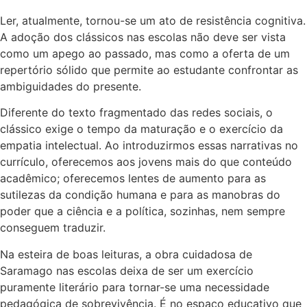
Ler, atualmente, tornou-se um ato de resistência cognitiva.
A adoção dos clássicos nas escolas não deve ser vista
como um apego ao passado, mas como a oferta de um
repertório sólido que permite ao estudante confrontar as
ambiguidades do presente.
Diferente do texto fragmentado das redes sociais, o
clássico exige o tempo da maturação e o exercício da
empatia intelectual. Ao introduzirmos essas narrativas no
currículo, oferecemos aos jovens mais do que conteúdo
acadêmico; oferecemos lentes de aumento para as
sutilezas da condição humana e para as manobras do
poder que a ciência e a política, sozinhas, nem sempre
conseguem traduzir.
Na esteira de boas leituras, a obra cuidadosa de
Saramago nas escolas deixa de ser um exercício
puramente literário para tornar-se uma necessidade
pedagógica de sobrevivência. É no espaço educativo que