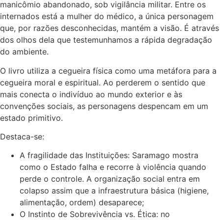
manicômio abandonado, sob vigilância militar. Entre os
internados está a mulher do médico, a única personagem
que, por razões desconhecidas, mantém a visão. É através
dos olhos dela que testemunhamos a rápida degradação
do ambiente.
O livro utiliza a cegueira física como uma metáfora para a
cegueira moral e espiritual. Ao perderem o sentido que
mais conecta o indivíduo ao mundo exterior e às
convenções sociais, as personagens despencam em um
estado primitivo.
Destaca-se:
A fragilidade das Instituições: Saramago mostra
como o Estado falha e recorre à violência quando
perde o controle. A organização social entra em
colapso assim que a infraestrutura básica (higiene,
alimentação, ordem) desaparece;
O Instinto de Sobrevivência vs. Ética: no