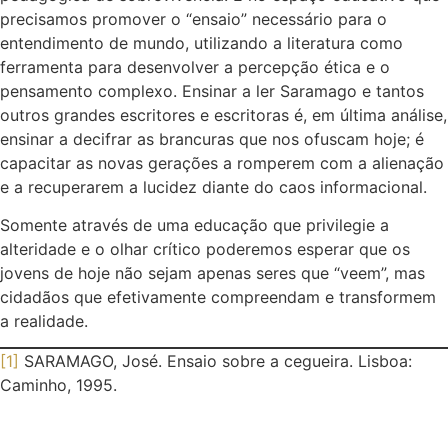
precisamos promover o “ensaio” necessário para o
entendimento de mundo, utilizando a literatura como
ferramenta para desenvolver a percepção ética e o
pensamento complexo. Ensinar a ler Saramago e tantos
outros grandes escritores e escritoras é, em última análise,
ensinar a decifrar as brancuras que nos ofuscam hoje; é
capacitar as novas gerações a romperem com a alienação
e a recuperarem a lucidez diante do caos informacional.
Somente através de uma educação que privilegie a
alteridade e o olhar crítico poderemos esperar que os
jovens de hoje não sejam apenas seres que “veem”, mas
cidadãos que efetivamente compreendam e transformem
a realidade.
[1]
SARAMAGO, José. Ensaio sobre a cegueira. Lisboa:
Caminho, 1995.