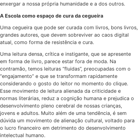
enxergar a nossa própria humanidade e a dos outros.
A Escola como espaço de cura da cegueira
Uma cegueira que pode ser curada com livros, bons livros,
grandes autores, que devem sobreviver ao caos digital
atual, como forma de resistência e cura.
Uma leitura densa, crítica e instigante, que se apresente
em forma de livro, parece estar fora de moda. Na
contramão, temos leituras “fluidas”, preocupadas com o
“engajamento” e que se transformam rapidamente
considerando o gosto do leitor no momento do clique.
Esse movimento de leitura alienada da criticidade e
normas literárias, reduz a cognição humana e prejudica o
desenvolvimento pleno cerebral de nossas crianças,
jovens e adultos. Muito além de uma tendência, é sem
dúvida um movimento de alienação cultural, voltado para
o lucro financeiro em detrimento do desenvolvimento
intelectual humano.