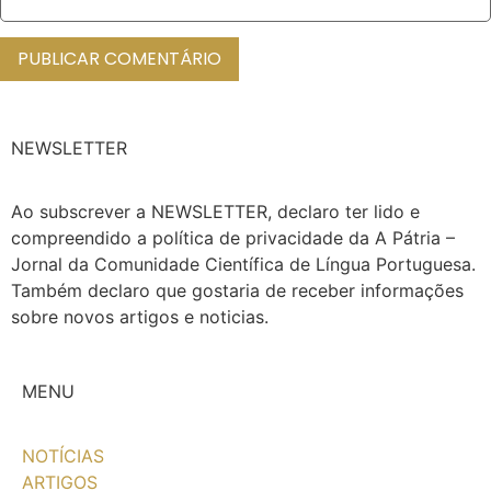
NEWSLETTER
Ao subscrever a NEWSLETTER, declaro ter lido e
compreendido a política de privacidade da A Pátria –
Jornal da Comunidade Científica de Língua Portuguesa.
Também declaro que gostaria de receber informações
sobre novos artigos e noticias.
MENU
NOTÍCIAS
ARTIGOS