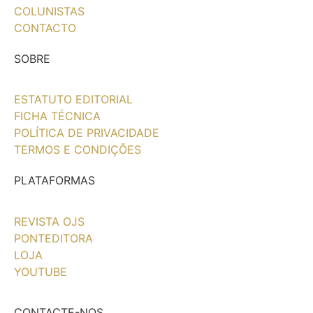
COLUNISTAS
CONTACTO
SOBRE
ESTATUTO EDITORIAL
FICHA TÉCNICA
POLÍTICA DE PRIVACIDADE
TERMOS E CONDIÇÕES
PLATAFORMAS
REVISTA OJS
PONTEDITORA
LOJA
YOUTUBE
CONTACTE-NOS