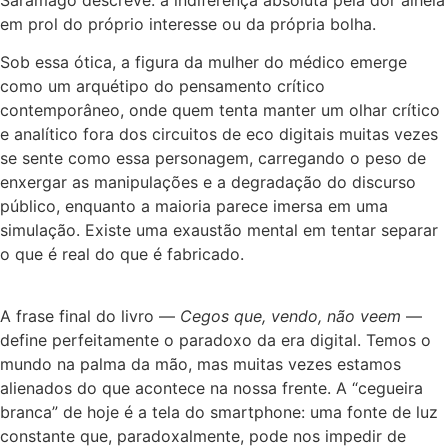
em prol do próprio interesse ou da própria bolha.
Sob essa ótica, a figura da mulher do médico emerge
como um arquétipo do pensamento crítico
contemporâneo, onde quem tenta manter um olhar crítico
e analítico fora dos circuitos de eco digitais muitas vezes
se sente como essa personagem, carregando o peso de
enxergar as manipulações e a degradação do discurso
público, enquanto a maioria parece imersa em uma
simulação. Existe uma exaustão mental em tentar separar
o que é real do que é fabricado.
A frase final do livro —
Cegos que, vendo, não veem
—
define perfeitamente o paradoxo da era digital. Temos o
mundo na palma da mão, mas muitas vezes estamos
alienados do que acontece na nossa frente. A “cegueira
branca” de hoje é a tela do smartphone: uma fonte de luz
constante que, paradoxalmente, pode nos impedir de