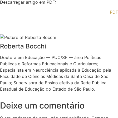
Descarregar artigo em PDF:
PDF
Roberta Bocchi
Doutora em Educação — PUC/SP — área Políticas
Públicas e Reformas Educacionais e Curriculares;
Especialista em Neurociência aplicada à Educação pela
Faculdade de Ciências Médicas da Santa Casa de São
Paulo; Supervisora de Ensino efetiva da Rede Pública
Estadual de Educação do Estado de São Paulo.
Deixe um comentário