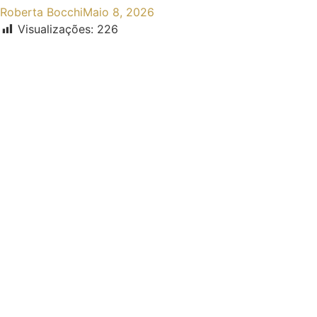
Roberta Bocchi
Maio 8, 2026
Visualizações:
226