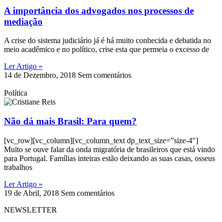
A importância dos advogados nos processos de
mediação
A crise do sistema judiciário já é há muito conhecida e debatida no
meio acadêmico e no político, crise esta que permeia o excesso de
Ler Artigo »
14 de Dezembro, 2018
Sem comentários
Política
Não dá mais Brasil: Para quem?
[vc_row][vc_column][vc_column_text dp_text_size=”size-4″]
Muito se ouve falar da onda migratória de brasileiros que está vindo
para Portugal. Famílias inteiras estão deixando as suas casas, osseus
trabalhos
Ler Artigo »
19 de Abril, 2018
Sem comentários
NEWSLETTER