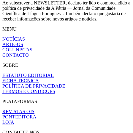
Ao subscrever a NEWSLETTER, declaro ter lido e compreendido a
política de privacidade da A Pátria — Jornal da Comunidade
Científica de Língua Portuguesa. Também declaro que gostaria de
receber informações sobre novos artigos e noticias.
MENU
NOTÍCIAS
ARTIGOS
COLUNISTAS
CONTACTO
SOBRE
ESTATUTO EDITORIAL
FICHA TÉCNICA
POLÍTICA DE PRIVACIDADE
TERMOS E CONDIÇÕES
PLATAFORMAS
REVISTAS OJS
PONTEDITORA
LOJA
CONTACTE-NOS