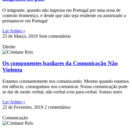
O imigrante, quando não ingressa em Portugal por uma zona de
controlo fronteiriço, e desde que não seja residente ou autorizado a
permanecer em Portugal
Ler Artigo »
25 de Março, 2019
Sem comentários
Direito
Os componentes basilares da Comunicação Não
Violenta
Estamos constantemente nos comunicando. Mesmo quando estamos
em silêncio, conseguimos nos comunicar. Nossa comunicação pode
se dar de modo verbal, não-verbal e/ou para-verbal. Somos seres
Ler Artigo »
22 de Fevereiro, 2019
2 comentários
Comunicação