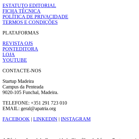
ESTATUTO EDITORIAL
FICHA TÉCNICA
POLÍTICA DE PRIVACIDADE
TERMOS E CONDIÇÕES
PLATAFORMAS
REVISTA OJS
PONTEDITORA
LOJA
YOUTUBE
CONTACTE-NOS
Startup Madeira
Campus da Penteada
9020-105 Funchal, Madeira.
TELEFONE: +351 291 723 010
EMAIL: geral@apatria.org
FACEBOOK
|
LINKEDIN
|
INSTAGRAM