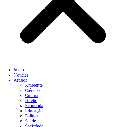
Início
Notícias
Artigos
Ambiente
Ciências
Cultura
Direito
Economia
Educação
Política
Saúde
Sociedade