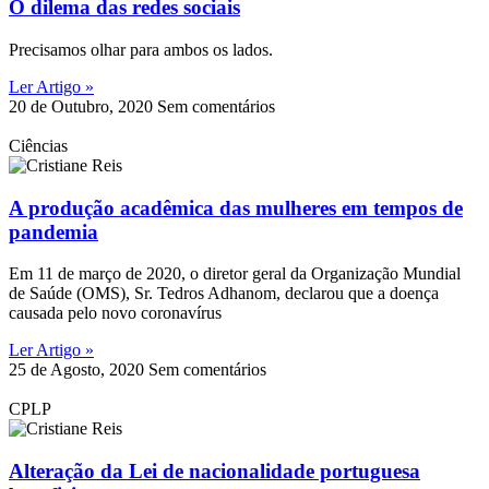
O dilema das redes sociais
Precisamos olhar para ambos os lados.
Ler Artigo »
20 de Outubro, 2020
Sem comentários
Ciências
A produção acadêmica das mulheres em tempos de
pandemia
Em 11 de março de 2020, o diretor geral da Organização Mundial
de Saúde (OMS), Sr. Tedros Adhanom, declarou que a doença
causada pelo novo coronavírus
Ler Artigo »
25 de Agosto, 2020
Sem comentários
CPLP
Alteração da Lei de nacionalidade portuguesa