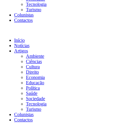
Tecnologia
Turismo
Colunistas
Contactos
Início
Notícias
Artigos
Ambiente
Ciências
Cultura
Direito
Economia
Educação
Política
Saúde
Sociedade
Tecnologia
Turismo
Colunistas
Contactos