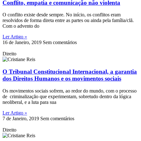
Conflito, empatia e comunicação não violenta
O conflito existe desde sempre. No início, os conflitos eram
resolvidos de forma direta entre as partes ou ainda pela família/clã.
Com o advento do
Ler Artigo »
16 de Janeiro, 2019
Sem comentários
Direito
O Tribunal Constitucional Internacional, a garantia
dos Direitos Humanos e os movimentos sociais
Os movimentos sociais sofrem, ao redor do mundo, com o processo
de criminalização que experimentam, sobretudo dentro da lógica
neoliberal, e a luta para sua
Ler Artigo »
7 de Janeiro, 2019
Sem comentários
Direito