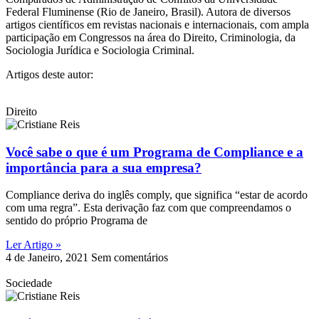
Federal Fluminense (Rio de Janeiro, Brasil). Autora de diversos
artigos científicos em revistas nacionais e internacionais, com ampla
participação em Congressos na área do Direito, Criminologia, da
Sociologia Jurídica e Sociologia Criminal.
Artigos deste autor:
Direito
Você sabe o que é um Programa de Compliance e a
importância para a sua empresa?
Compliance deriva do inglês comply, que significa “estar de acordo
com uma regra”. Esta derivação faz com que compreendamos o
sentido do próprio Programa de
Ler Artigo »
4 de Janeiro, 2021
Sem comentários
Sociedade