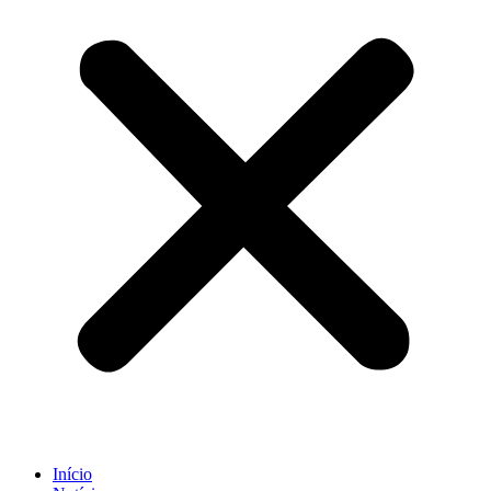
Início