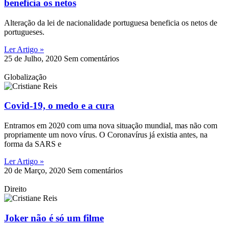
beneficia os netos
Alteração da lei de nacionalidade portuguesa beneficia os netos de
portugueses.
Ler Artigo »
25 de Julho, 2020
Sem comentários
Globalização
Covid-19, o medo e a cura
Entramos em 2020 com uma nova situação mundial, mas não com
propriamente um novo vírus. O Coronavírus já existia antes, na
forma da SARS e
Ler Artigo »
20 de Março, 2020
Sem comentários
Direito
Joker não é só um filme