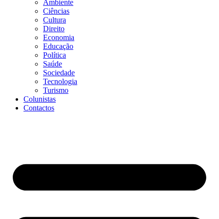
Ambiente
Ciências
Cultura
Direito
Economia
Educação
Política
Saúde
Sociedade
Tecnologia
Turismo
Colunistas
Contactos