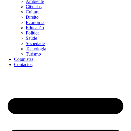
Ambiente
Ciências
Cultura
Direito
Economia
Educação
Política
Saúde
Sociedade
Tecnologia
Turismo
Colunistas
Contactos