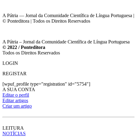
A Pátria — Jornal da Comunidade Científica de Língua Portuguesa |
© Ponteditora | Todos os Direitos Reservados
A Pátria – Jornal da Comunidade Científica de Língua Portuguesa
© 2022 / Ponteditora
Todos os Direitos Reservados
LOGIN
REGISTAR
[wpuf_profile type="registration" id="5754"]
A SUA CONTA
Editar o perfil
Editar artigos
Criar um artigo
LEITURA
NOTÍCIAS