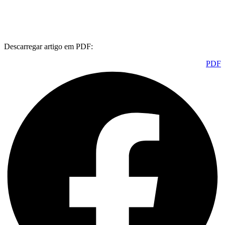
Descarregar artigo em PDF:
PDF