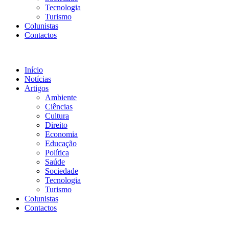
Tecnologia
Turismo
Colunistas
Contactos
Início
Notícias
Artigos
Ambiente
Ciências
Cultura
Direito
Economia
Educação
Política
Saúde
Sociedade
Tecnologia
Turismo
Colunistas
Contactos