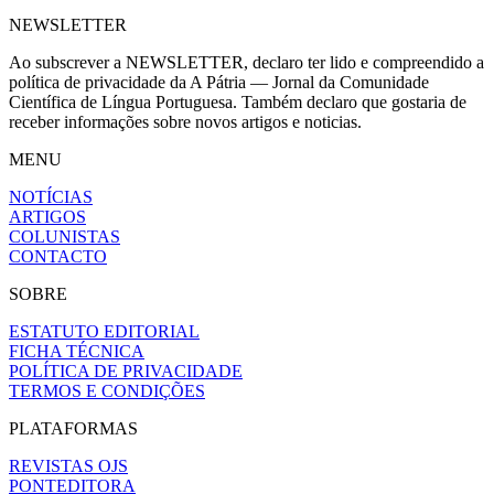
NEWSLETTER
Ao subscrever a NEWSLETTER, declaro ter lido e compreendido a
política de privacidade da A Pátria — Jornal da Comunidade
Científica de Língua Portuguesa. Também declaro que gostaria de
receber informações sobre novos artigos e noticias.
MENU
NOTÍCIAS
ARTIGOS
COLUNISTAS
CONTACTO
SOBRE
ESTATUTO EDITORIAL
FICHA TÉCNICA
POLÍTICA DE PRIVACIDADE
TERMOS E CONDIÇÕES
PLATAFORMAS
REVISTAS OJS
PONTEDITORA