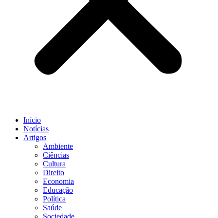
Início
Notícias
Artigos
Ambiente
Ciências
Cultura
Direito
Economia
Educação
Política
Saúde
Sociedade