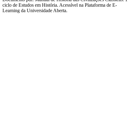
ciclo de Estudos em História. Acessível na Plataforma de E-
Learning da Universidade Aberta.