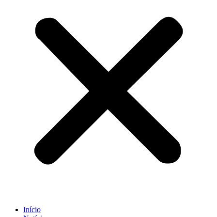
Início