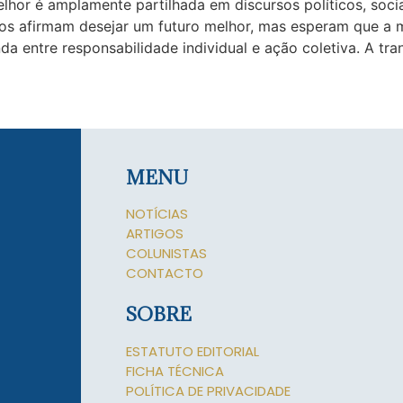
lhor é amplamente partilhada em discursos políticos, soci
tos afirmam desejar um futuro melhor, mas esperam que a
da entre responsabilidade individual e ação coletiva. A tr
MENU
NOTÍCIAS
ARTIGOS
COLUNISTAS
CONTACTO
SOBRE
ESTATUTO EDITORIAL
FICHA TÉCNICA
POLÍTICA DE PRIVACIDADE