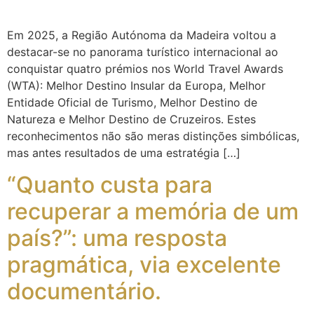
Em 2025, a Região Autónoma da Madeira voltou a
destacar-se no panorama turístico internacional ao
conquistar quatro prémios nos World Travel Awards
(WTA): Melhor Destino Insular da Europa, Melhor
Entidade Oficial de Turismo, Melhor Destino de
Natureza e Melhor Destino de Cruzeiros. Estes
reconhecimentos não são meras distinções simbólicas,
mas antes resultados de uma estratégia […]
“Quanto custa para
recuperar a memória de um
país?”: uma resposta
pragmática, via excelente
documentário.