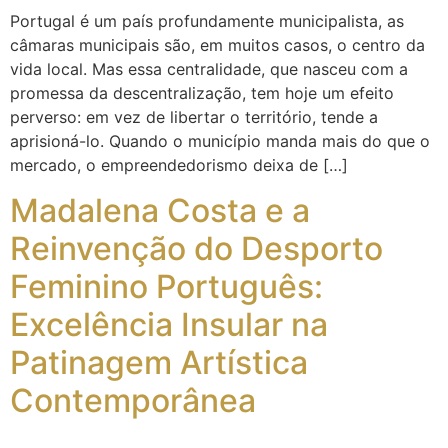
Portugal é um país profundamente municipalista, as
câmaras municipais são, em muitos casos, o centro da
vida local. Mas essa centralidade, que nasceu com a
promessa da descentralização, tem hoje um efeito
perverso: em vez de libertar o território, tende a
aprisioná-lo. Quando o município manda mais do que o
mercado, o empreendedorismo deixa de […]
Madalena Costa e a
Reinvenção do Desporto
Feminino Português:
Excelência Insular na
Patinagem Artística
Contemporânea