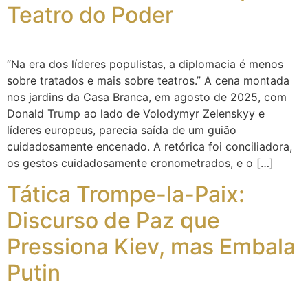
Teatro do Poder
“Na era dos líderes populistas, a diplomacia é menos
sobre tratados e mais sobre teatros.” A cena montada
nos jardins da Casa Branca, em agosto de 2025, com
Donald Trump ao lado de Volodymyr Zelenskyy e
líderes europeus, parecia saída de um guião
cuidadosamente encenado. A retórica foi conciliadora,
os gestos cuidadosamente cronometrados, e o […]
Tática Trompe-la-Paix:
Discurso de Paz que
Pressiona Kiev, mas Embala
Putin