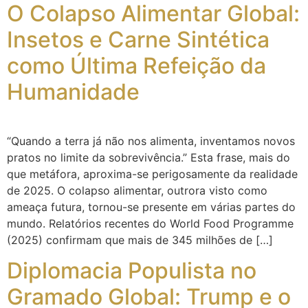
O Colapso Alimentar Global:
Insetos e Carne Sintética
como Última Refeição da
Humanidade
“Quando a terra já não nos alimenta, inventamos novos
pratos no limite da sobrevivência.” Esta frase, mais do
que metáfora, aproxima-se perigosamente da realidade
de 2025. O colapso alimentar, outrora visto como
ameaça futura, tornou-se presente em várias partes do
mundo. Relatórios recentes do World Food Programme
(2025) confirmam que mais de 345 milhões de […]
Diplomacia Populista no
Gramado Global: Trump e o