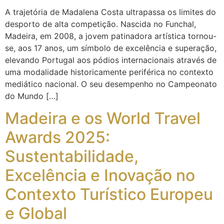
A trajetória de Madalena Costa ultrapassa os limites do
desporto de alta competição. Nascida no Funchal,
Madeira, em 2008, a jovem patinadora artística tornou-
se, aos 17 anos, um símbolo de excelência e superação,
elevando Portugal aos pódios internacionais através de
uma modalidade historicamente periférica no contexto
mediático nacional. O seu desempenho no Campeonato
do Mundo […]
Madeira e os World Travel
Awards 2025:
Sustentabilidade,
Excelência e Inovação no
Contexto Turístico Europeu
e Global