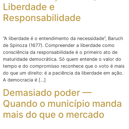
Liberdade e
Responsabilidade
“A liberdade é o entendimento da necessidade”, Baruch
de Spinoza (1677). Compreender a liberdade como
consciência da responsabilidade é o primeiro ato de
maturidade democrática. Só quem entende o valor do
tempo e do compromisso reconhece que o voto é mais
do que um direito: é a paciência da liberdade em ação.
A democracia é […]
Demasiado poder —
Quando o município manda
mais do que o mercado