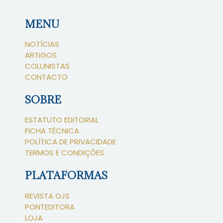
MENU
NOTÍCIAS
ARTIGOS
COLUNISTAS
CONTACTO
SOBRE
ESTATUTO EDITORIAL
FICHA TÉCNICA
POLÍTICA DE PRIVACIDADE
TERMOS E CONDIÇÕES
PLATAFORMAS
REVISTA OJS
PONTEDITORA
LOJA