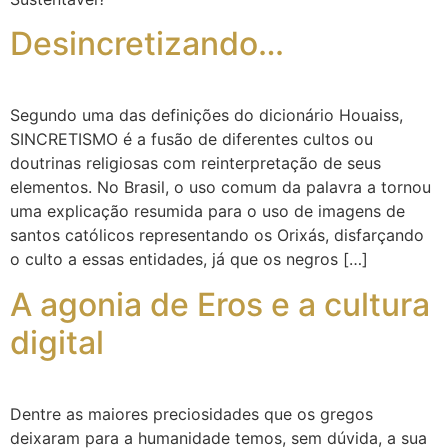
Desincretizando…
Segundo uma das definições do dicionário Houaiss,
SINCRETISMO é a fusão de diferentes cultos ou
doutrinas religiosas com reinterpretação de seus
elementos. No Brasil, o uso comum da palavra a tornou
uma explicação resumida para o uso de imagens de
santos católicos representando os Orixás, disfarçando
o culto a essas entidades, já que os negros […]
A agonia de Eros e a cultura
digital
Dentre as maiores preciosidades que os gregos
deixaram para a humanidade temos, sem dúvida, a sua