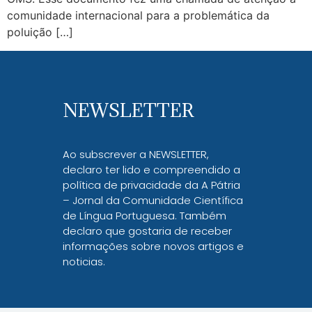
comunidade internacional para a problemática da
poluição […]
NEWSLETTER
Ao subscrever a NEWSLETTER,
declaro ter lido e compreendido a
política de privacidade da A Pátria
– Jornal da Comunidade Científica
de Língua Portuguesa. Também
declaro que gostaria de receber
informações sobre novos artigos e
noticias.