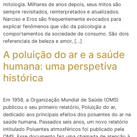
mitologia. Milhares de anos depois, seus mitos são
sempre revisitados, reinterpretados e atualizados.
Narciso e Eros são frequentemente evocados para
explicar fenômenos que vão da psicologia a
comportamentos da sociedade de consumo. São dois
referenciais de beleza e amor, […]
A poluição do ar e a saúde
humana: uma perspetiva
histórica
Em 1958, a Organização Mundial de Saúde (OMS)
publicou o seu primeiro relatório, Poluição do ar,
dedicado aos principais efeitos dos poluentes do ar na
saúde humana. Passados seis anos, um novo relatório
intitulado Poluentes atmosféricos foi publicado pela
OMS. Esse documento fez uma chamada de atenção à