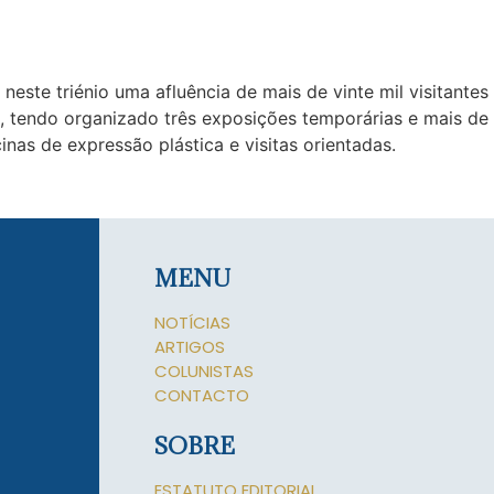
neste triénio uma afluência de mais de vinte mil visitante
es, tendo organizado três exposições temporárias e mais de
as de expressão plástica e visitas orientadas.
MENU
NOTÍCIAS
ARTIGOS
COLUNISTAS
CONTACTO
SOBRE
ESTATUTO EDITORIAL