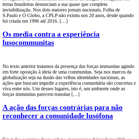
terras brasileiras denunciam a sua quase que completa
invisibilização. Nos dois maiores jornais nacionais, Folha de
S.Paulo e O Globo, a CPLP não existiu nos 20 anos, desde quando
foi criada em 1996 até 2016. […]
Os media contra a experiência
lusocommunitas
No texto anterior tratamos da presença das forças immunitas agindo
em forte oposição à ideia de uma communitas. Seja nos marcos da
globalização seja na ilusão das velhas identidades nacionais, as
ações que buscam impedir a experiência comunitária são concretas e
viva entre nós. Um desses lugares, isto é, um ambiente onde as
forças immunitas parecem transitar […]
A ação das forças contrárias para não
reconhecer a comunidade lusófona