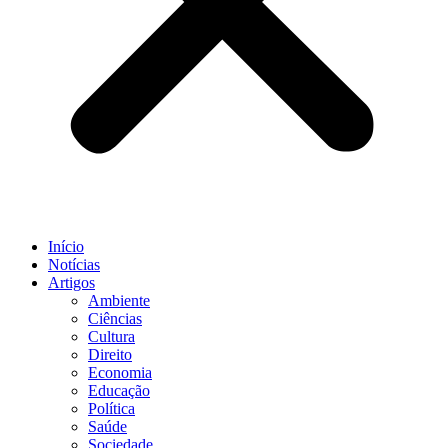
Início
Notícias
Artigos
Ambiente
Ciências
Cultura
Direito
Economia
Educação
Política
Saúde
Sociedade