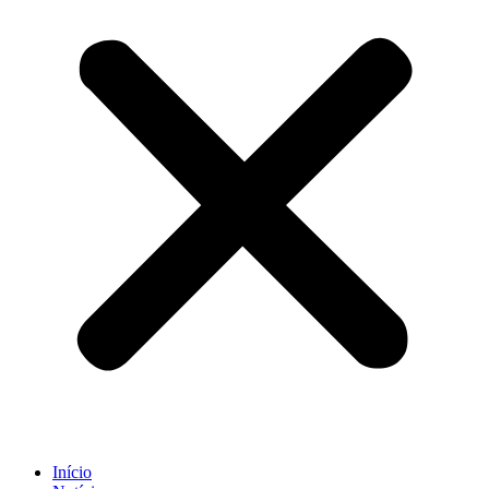
Início