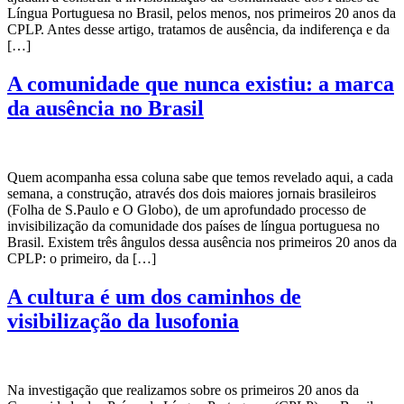
Língua Portuguesa no Brasil, pelos menos, nos primeiros 20 anos da
CPLP. Antes desse artigo, tratamos de ausência, da indiferença e da
[…]
A comunidade que nunca existiu: a marca
da ausência no Brasil
Quem acompanha essa coluna sabe que temos revelado aqui, a cada
semana, a construção, através dos dois maiores jornais brasileiros
(Folha de S.Paulo e O Globo), de um aprofundado processo de
invisibilização da comunidade dos países de língua portuguesa no
Brasil. Existem três ângulos dessa ausência nos primeiros 20 anos da
CPLP: o primeiro, da […]
A cultura é um dos caminhos de
visibilização da lusofonia
Na investigação que realizamos sobre os primeiros 20 anos da