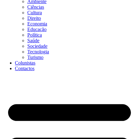
Ambiente
Ciências
Cultura
Direito
Economia
Educação
Política
Saúde
Sociedade
Tecnologia
Turismo
Colunistas
Contactos