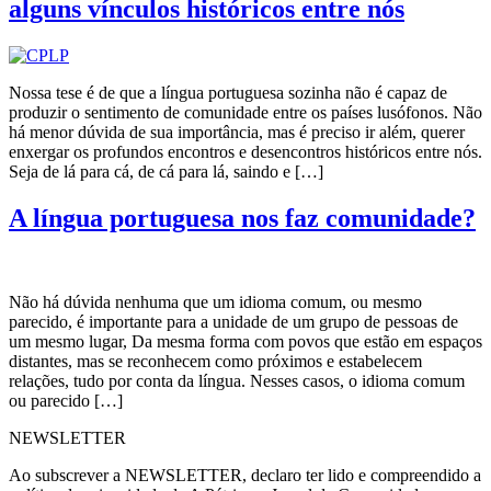
alguns vínculos históricos entre nós
Nossa tese é de que a língua portuguesa sozinha não é capaz de
produzir o sentimento de comunidade entre os países lusófonos. Não
há menor dúvida de sua importância, mas é preciso ir além, querer
enxergar os profundos encontros e desencontros históricos entre nós.
Seja de lá para cá, de cá para lá, saindo e […]
A língua portuguesa nos faz comunidade?
Não há dúvida nenhuma que um idioma comum, ou mesmo
parecido, é importante para a unidade de um grupo de pessoas de
um mesmo lugar, Da mesma forma com povos que estão em espaços
distantes, mas se reconhecem como próximos e estabelecem
relações, tudo por conta da língua. Nesses casos, o idioma comum
ou parecido […]
NEWSLETTER
Ao subscrever a NEWSLETTER, declaro ter lido e compreendido a