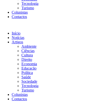
Tecnologia
Turismo
Colunistas
Contactos
Início
Notícias
Artigos
Ambiente
Ciências
Cultura
Direito
Economia
Educação
Política
Saúde
Sociedade
Tecnologia
Turismo
Colunistas
Contactos