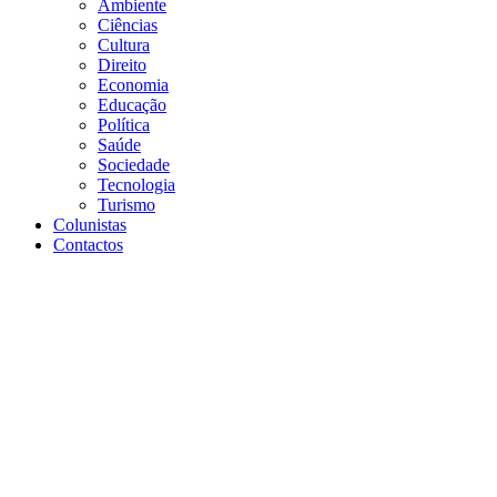
Ambiente
Ciências
Cultura
Direito
Economia
Educação
Política
Saúde
Sociedade
Tecnologia
Turismo
Colunistas
Contactos