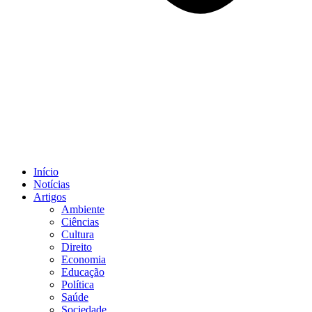
Início
Notícias
Artigos
Ambiente
Ciências
Cultura
Direito
Economia
Educação
Política
Saúde
Sociedade