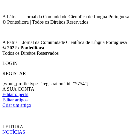
A Pátria — Jornal da Comunidade Científica de Língua Portuguesa |
© Ponteditora | Todos os Direitos Reservados
A Pátria – Jornal da Comunidade Científica de Língua Portuguesa
© 2022 / Ponteditora
Todos os Direitos Reservados
LOGIN
REGISTAR
[wpuf_profile type="registration" id="5754"]
A SUA CONTA
Editar o perfil
Editar artigos
Criar um artigo
LEITURA
NOTÍCIAS