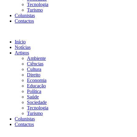
Tecnologia
Turismo
Colunistas
Contactos
Início
Notícias
Artigos
Ambiente
Ciências
Cultura
Direito
Economia
Educação
Política
Saúde
Sociedade
Tecnologia
Turismo
Colunistas
Contactos