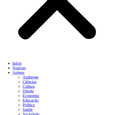
Início
Notícias
Artigos
Ambiente
Ciências
Cultura
Direito
Economia
Educação
Política
Saúde
Sociedade