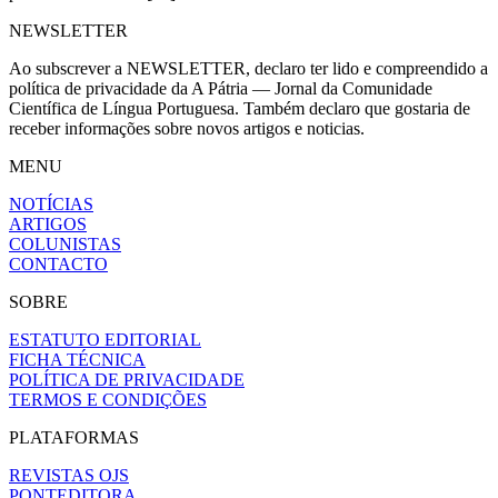
NEWSLETTER
Ao subscrever a NEWSLETTER, declaro ter lido e compreendido a
política de privacidade da A Pátria — Jornal da Comunidade
Científica de Língua Portuguesa. Também declaro que gostaria de
receber informações sobre novos artigos e noticias.
MENU
NOTÍCIAS
ARTIGOS
COLUNISTAS
CONTACTO
SOBRE
ESTATUTO EDITORIAL
FICHA TÉCNICA
POLÍTICA DE PRIVACIDADE
TERMOS E CONDIÇÕES
PLATAFORMAS
REVISTAS OJS
PONTEDITORA