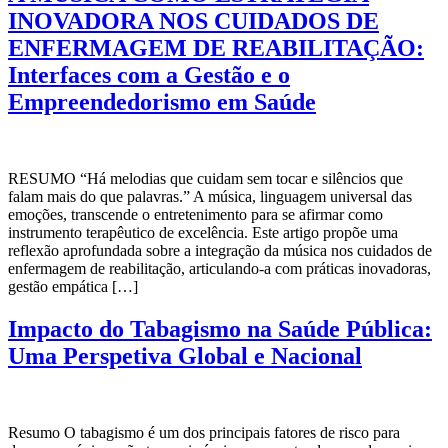
INOVADORA NOS CUIDADOS DE
ENFERMAGEM DE REABILITAÇÃO:
Interfaces com a Gestão e o
Empreendedorismo em Saúde
RESUMO “Há melodias que cuidam sem tocar e silêncios que
falam mais do que palavras.” A música, linguagem universal das
emoções, transcende o entretenimento para se afirmar como
instrumento terapêutico de excelência. Este artigo propõe uma
reflexão aprofundada sobre a integração da música nos cuidados de
enfermagem de reabilitação, articulando-a com práticas inovadoras,
gestão empática […]
Impacto do Tabagismo na Saúde Pública:
Uma Perspetiva Global e Nacional
Resumo O tabagismo é um dos principais fatores de risco para