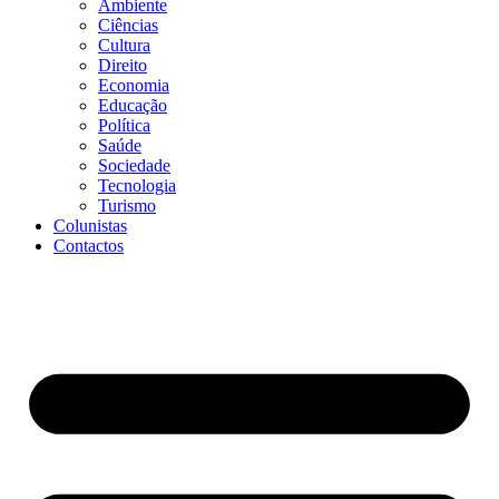
Ambiente
Ciências
Cultura
Direito
Economia
Educação
Política
Saúde
Sociedade
Tecnologia
Turismo
Colunistas
Contactos