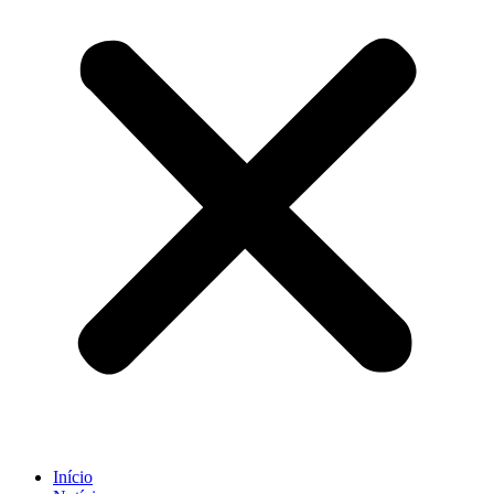
Início