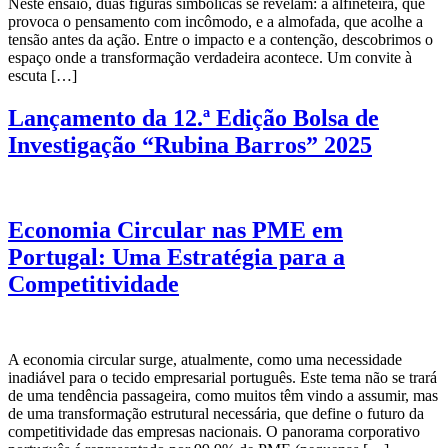
Neste ensaio, duas figuras simbólicas se revelam: a alfineteira, que
provoca o pensamento com incômodo, e a almofada, que acolhe a
tensão antes da ação. Entre o impacto e a contenção, descobrimos o
espaço onde a transformação verdadeira acontece. Um convite à
escuta […]
Lançamento da 12.ª Edição Bolsa de
Investigação “Rubina Barros” 2025
Economia Circular nas PME em
Portugal: Uma Estratégia para a
Competitividade
A economia circular surge, atualmente, como uma necessidade
inadiável para o tecido empresarial português. Este tema não se trará
de uma tendência passageira, como muitos têm vindo a assumir, mas
de uma transformação estrutural necessária, que define o futuro da
competitividade das empresas nacionais. O panorama corporativo