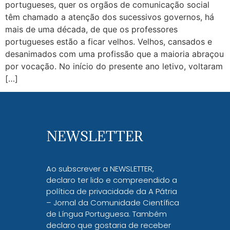
portugueses, quer os orgãos de comunicação social
têm chamado a atenção dos sucessivos governos, há
mais de uma década, de que os professores
portugueses estão a ficar velhos. Velhos, cansados e
desanimados com uma profissão que a maioria abraçou
por vocação. No início do presente ano letivo, voltaram
[…]
NEWSLETTER
Ao subscrever a NEWSLETTER,
declaro ter lido e compreendido a
política de privacidade da A Pátria
– Jornal da Comunidade Científica
de Língua Portuguesa. Também
declaro que gostaria de receber