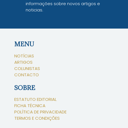
informações sobre novos artigos e
noticias.
MENU
NOTÍCIAS
ARTIGOS
COLUNISTAS
CONTACTO
SOBRE
ESTATUTO EDITORIAL
FICHA TÉCNICA
POLÍTICA DE PRIVACIDADE
TERMOS E CONDIÇÕES